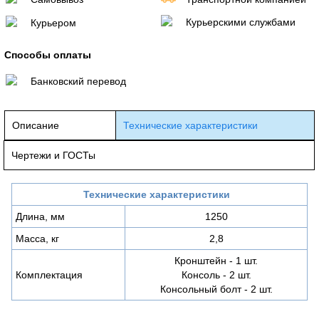
Курьерскими службами
Курьером
Способы оплаты
Банковский перевод
Описание
Технические характеристики
Чертежи и ГОСТы
Технические характеристики
Длина, мм
1250
Масса, кг
2,8
Кронштейн - 1 шт.
Комплектация
Консоль - 2 шт.
Консольный болт - 2 шт.