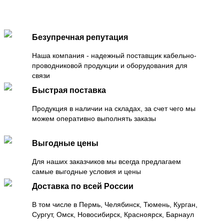
Безупречная репутация
Наша компания - надежный поставщик кабельно-
проводниковой продукции и оборудования для
связи
Быстрая поставка
Продукция в наличии на складах, за счет чего мы
можем оперативно выполнять заказы
Выгодные цены
Для наших заказчиков мы всегда предлагаем
самые выгодные условия и цены
Доставка по всей России
В том числе в Пермь, Челябинск, Тюмень, Курган,
Сургут, Омск, Новосибирск, Красноярск, Барнаул