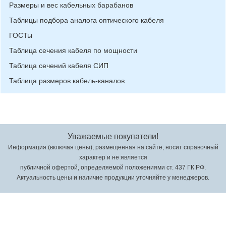
Размеры и вес кабельных барабанов
Таблицы подбора аналога оптического кабеля
ГОСТы
Таблица сечения кабеля по мощности
Таблица сечений кабеля СИП
Таблица размеров кабель-каналов
Уважаемые покупатели!
Информация (включая цены), размещенная на сайте, носит справочный
характер и не является
публичной офертой, определяемой положениями ст. 437 ГК РФ.
Актуальность цены и наличие продукции уточняйте у менеджеров.