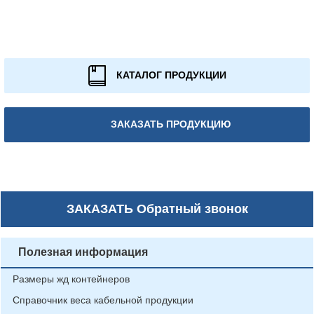
КАТАЛОГ ПРОДУКЦИИ
ЗАКАЗАТЬ ПРОДУКЦИЮ
ЗАКАЗАТЬ
Обратный звонок
Полезная информация
Размеры жд контейнеров
Справочник веса кабельной продукции