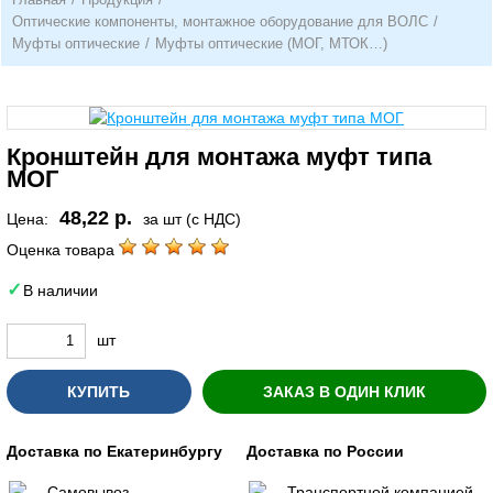
Оптические компоненты, монтажное оборудование для ВОЛС
/
Муфты оптические
/
Муфты оптические (МОГ, МТОК…)
Кронштейн для монтажа муфт типа
МОГ
48,22 р.
Цена:
за шт (с НДС)
Оценка товара
В наличии
шт
КУПИТЬ
ЗАКАЗ В ОДИН КЛИК
Доставка по Екатеринбургу
Доставка по России
Самовывоз
Транспортной компанией