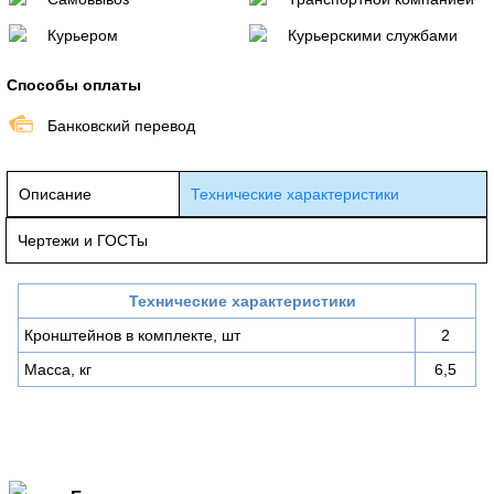
Курьером
Курьерскими службами
Способы оплаты
Банковский перевод
Описание
Технические характеристики
Чертежи и ГОСТы
Технические характеристики
Кронштейнов в комплекте, шт
2
Масса, кг
6,5