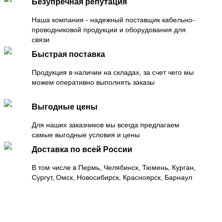
Безупречная репутация
Наша компания - надежный поставщик кабельно-
проводниковой продукции и оборудования для
связи
Быстрая поставка
Продукция в наличии на складах, за счет чего мы
можем оперативно выполнять заказы
Выгодные цены
Для наших заказчиков мы всегда предлагаем
самые выгодные условия и цены
Доставка по всей России
В том числе в Пермь, Челябинск, Тюмень, Курган,
Сургут, Омск, Новосибирск, Красноярск, Барнаул