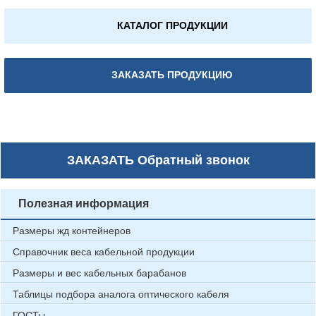
КАТАЛОГ ПРОДУКЦИИ
ЗАКАЗАТЬ ПРОДУКЦИЮ
ЗАКАЗАТЬ
Обратный звонок
Полезная информация
Размеры жд контейнеров
Справочник веса кабельной продукции
Размеры и вес кабельных барабанов
Таблицы подбора аналога оптического кабеля
ГОСТы