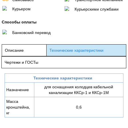
Курьером
Курьерскими службами
Способы оплаты
Банковский перевод
Описание
Технические характеристики
Чертежи и ГОСТы
Технические характеристики
для оснащения колодцев кабельной
Назначение
канализации ККСр-1 и ККСр-1М
Масса
кронштейна,
0,6
кг