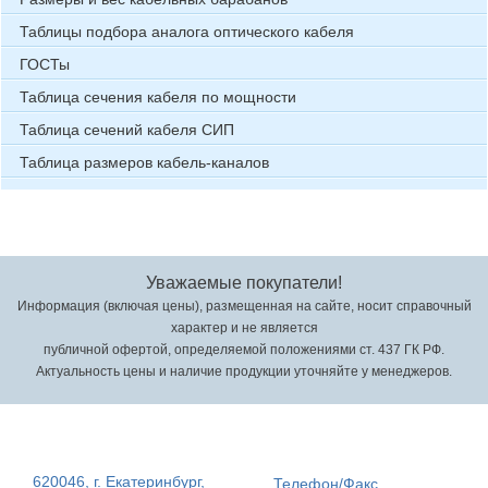
Таблицы подбора аналога оптического кабеля
ГОСТы
Таблица сечения кабеля по мощности
Таблица сечений кабеля СИП
Таблица размеров кабель-каналов
Уважаемые покупатели!
Информация (включая цены), размещенная на сайте, носит справочный
характер и не является
публичной офертой, определяемой положениями ст. 437 ГК РФ.
Актуальность цены и наличие продукции уточняйте у менеджеров.
620046, г. Екатеринбург,
Телефон/Факс