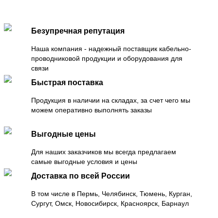
Безупречная репутация
Наша компания - надежный поставщик кабельно-
проводниковой продукции и оборудования для
связи
Быстрая поставка
Продукция в наличии на складах, за счет чего мы
можем оперативно выполнять заказы
Выгодные цены
Для наших заказчиков мы всегда предлагаем
самые выгодные условия и цены
Доставка по всей России
В том числе в Пермь, Челябинск, Тюмень, Курган,
Сургут, Омск, Новосибирск, Красноярск, Барнаул