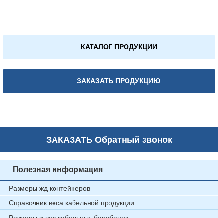
КАТАЛОГ ПРОДУКЦИИ
ЗАКАЗАТЬ ПРОДУКЦИЮ
ЗАКАЗАТЬ
Обратный звонок
Полезная информация
Размеры жд контейнеров
Справочник веса кабельной продукции
Размеры и вес кабельных барабанов