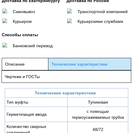
Доставка по Екатеринбургу
Доставка по России
Самовывоз
Транспортной компанией
Курьером
Курьерскими службами
Способы оплаты
Банковский перевод
Описание
Технические характеристики
Чертежи и ГОСТы
Технические характеристики
Тип муфты
Тупиковая
с помощью
Герметизация ввода
термоусаживаемых трубок
Количество сварных
48/72
соединений