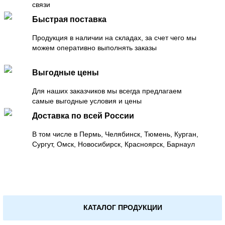
связи
Быстрая поставка
Продукция в наличии на складах, за счет чего мы
можем оперативно выполнять заказы
Выгодные цены
Для наших заказчиков мы всегда предлагаем
самые выгодные условия и цены
Доставка по всей России
В том числе в Пермь, Челябинск, Тюмень, Курган,
Сургут, Омск, Новосибирск, Красноярск, Барнаул
КАТАЛОГ ПРОДУКЦИИ