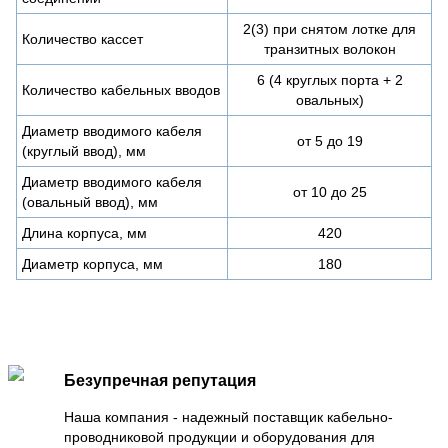
2(3) при снятом лотке для
Количество кассет
транзитных волокон
6 (4 круглых порта + 2
Количество кабельных вводов
овальных)
Диаметр вводимого кабеля
от 5 до 19
(круглый ввод), мм
Диаметр вводимого кабеля
от 10 до 25
(овальный ввод), мм
Длина корпуса, мм
420
Диаметр корпуса, мм
180
Безупречная репутация
Наша компания - надежный поставщик кабельно-
проводниковой продукции и оборудования для