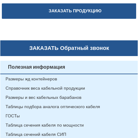
ЗАКАЗАТЬ ПРОДУКЦИЮ
ЗАКАЗАТЬ
Обратный звонок
Полезная информация
Размеры жд контейнеров
Справочник веса кабельной продукции
Размеры и вес кабельных барабанов
Таблицы подбора аналога оптического кабеля
ГОСТы
Таблица сечения кабеля по мощности
Таблица сечений кабеля СИП