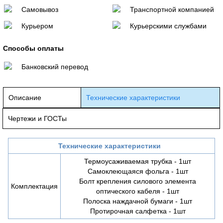
Самовывоз
Транспортной компанией
Курьером
Курьерскими службами
Способы оплаты
Банковский перевод
Описание
Технические характеристики
Чертежи и ГОСТы
Технические характеристики
Термоусаживаемая трубка - 1шт
Самоклеющаяся фольга - 1шт
Болт крепления силового элемента
Комплектация
оптического кабеля - 1шт
Полоска наждачной бумаги - 1шт
Протирочная салфетка - 1шт