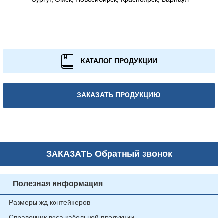
КАТАЛОГ ПРОДУКЦИИ
ЗАКАЗАТЬ ПРОДУКЦИЮ
ЗАКАЗАТЬ
Обратный звонок
Полезная информация
Размеры жд контейнеров
Справочник веса кабельной продукции