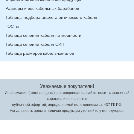
Размеры и вес кабельных барабанов
Таблицы подбора аналога оптического кабеля
ГОСТы
Таблица сечения кабеля по мощности
Таблица сечений кабеля СИП
Таблица размеров кабель-каналов
Уважаемые покупатели!
Информация (включая цены), размещенная на сайте, носит справочный
характер и не является
публичной офертой, определяемой положениями ст. 437 ГК РФ.
Актуальность цены и наличие продукции уточняйте у менеджеров.