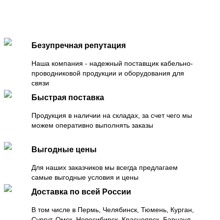
Безупречная репутация
Наша компания - надежный поставщик кабельно-
проводниковой продукции и оборудования для
связи
Быстрая поставка
Продукция в наличии на складах, за счет чего мы
можем оперативно выполнять заказы
Выгодные цены
Для наших заказчиков мы всегда предлагаем
самые выгодные условия и цены
Доставка по всей России
В том числе в Пермь, Челябинск, Тюмень, Курган,
Сургут, Омск, Новосибирск, Красноярск, Барнаул