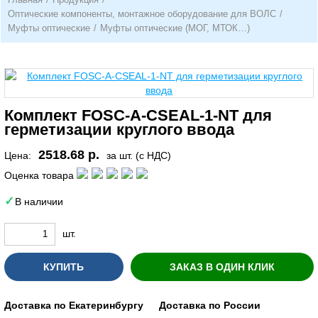
Оптические компоненты, монтажное оборудование для ВОЛС
/
Муфты оптические
/
Муфты оптические (МОГ, МТОК…)
Комплект FOSC-A-CSEAL-1-NT для
герметизации круглого ввода
2518.68 р.
Цена:
за шт. (с НДС)
Оценка товара
В наличии
шт.
КУПИТЬ
ЗАКАЗ В ОДИН КЛИК
Доставка по Екатеринбургу
Доставка по России