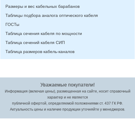
Размеры и вес кабельных барабанов
Таблицы подбора аналога оптического кабеля
ГОСТы
Таблица сечения кабеля по мощности
Таблица сечений кабеля СИП
Таблица размеров кабель-каналов
Уважаемые покупатели!
Информация (включая цены), размещенная на сайте, носит справочный
характер и не является
публичной офертой, определяемой положениями ст. 437 ГК РФ.
Актуальность цены и наличие продукции уточняйте у менеджеров.