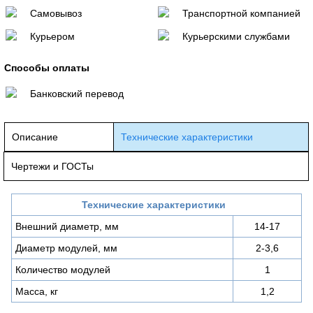
Самовывоз
Транспортной компанией
Курьером
Курьерскими службами
Способы оплаты
Банковский перевод
Описание
Технические характеристики
Чертежи и ГОСТы
Технические характеристики
Внешний диаметр, мм
14-17
Диаметр модулей, мм
2-3,6
Количество модулей
1
Масса, кг
1,2