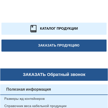
КАТАЛОГ ПРОДУКЦИИ
ЗАКАЗАТЬ ПРОДУКЦИЮ
ЗАКАЗАТЬ
Обратный звонок
Полезная информация
Размеры жд контейнеров
Справочник веса кабельной продукции