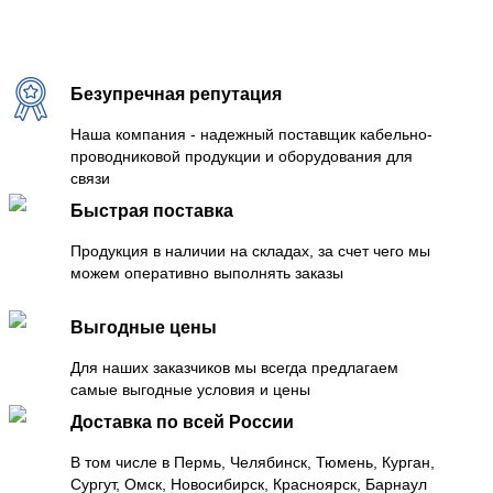
Безупречная репутация
Наша компания - надежный поставщик кабельно-
проводниковой продукции и оборудования для
связи
Быстрая поставка
Продукция в наличии на складах, за счет чего мы
можем оперативно выполнять заказы
Выгодные цены
Для наших заказчиков мы всегда предлагаем
самые выгодные условия и цены
Доставка по всей России
В том числе в Пермь, Челябинск, Тюмень, Курган,
Сургут, Омск, Новосибирск, Красноярск, Барнаул