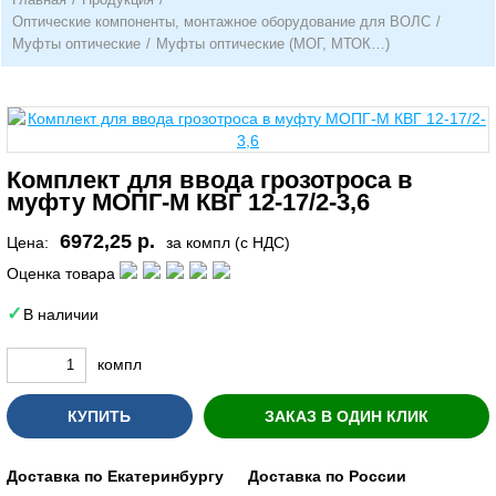
Оптические компоненты, монтажное оборудование для ВОЛС
/
Муфты оптические
/
Муфты оптические (МОГ, МТОК…)
Комплект для ввода грозотроса в
муфту МОПГ-М КВГ 12-17/2-3,6
6972,25 р.
Цена:
за компл (с НДС)
Оценка товара
В наличии
компл
КУПИТЬ
ЗАКАЗ В ОДИН КЛИК
Доставка по Екатеринбургу
Доставка по России