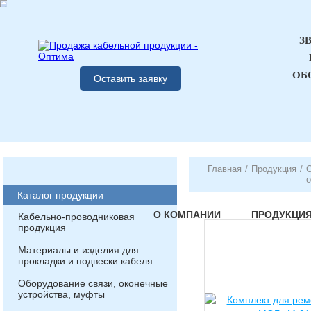
З
ОБ
Оставить заявку
Главная
/
Продукция
/
О
Каталог продукции
О КОМПАНИИ
ПРОДУКЦИ
Кабельно-проводниковая
продукция
Материалы и изделия для
прокладки и подвески кабеля
Оборудование связи, оконечные
устройства, муфты