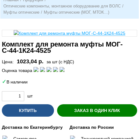
Оптические компоненты, монтажное оборудование для ВОЛС
/
Муфты оптические
/
Муфты оптические (МОГ, МТОК…)
Комплект для ремонта муфты МОГ-
С-44-1К24-4525
1023,04 р.
Цена:
за шт (с НДС)
Оценка товара
В наличии
шт
КУПИТЬ
ЗАКАЗ В ОДИН КЛИК
Доставка по Екатеринбургу
Доставка по России
Самовывоз
Транспортной компанией