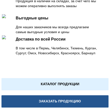
Продукция в наличии на складах, за счет чего мы
можем оперативно выполнять заказы
Выгодные цены
Для наших заказчиков мы всегда предлагаем
самые выгодные условия и цены
Доставка по всей России
В том числе в Пермь, Челябинск, Тюмень, Курган,
Сургут, Омск, Новосибирск, Красноярск, Барнаул
КАТАЛОГ ПРОДУКЦИИ
ЗАКАЗАТЬ ПРОДУКЦИЮ