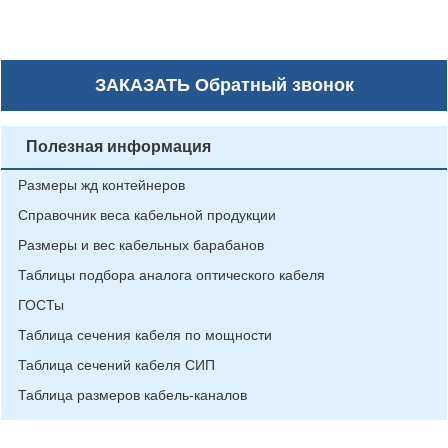
ЗАКАЗАТЬ
Обратный звонок
Полезная информация
Размеры жд контейнеров
Справочник веса кабельной продукции
Размеры и вес кабельных барабанов
Таблицы подбора аналога оптического кабеля
ГОСТы
Таблица сечения кабеля по мощности
Таблица сечений кабеля СИП
Таблица размеров кабель-каналов