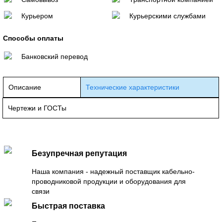
Курьером
Курьерскими службами
Способы оплаты
Банковский перевод
Описание
Технические характеристики
Чертежи и ГОСТы
Безупречная репутация
Наша компания - надежный поставщик кабельно-
проводниковой продукции и оборудования для
связи
Быстрая поставка