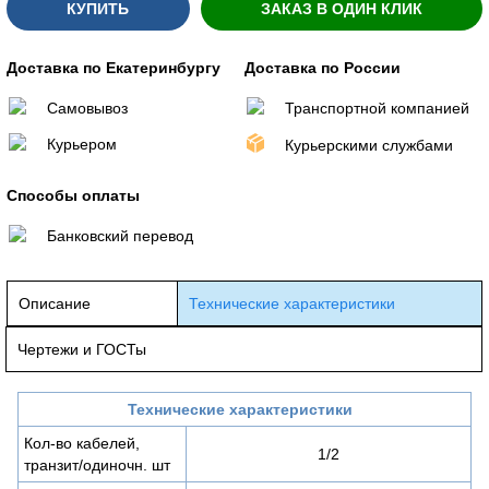
КУПИТЬ
ЗАКАЗ В ОДИН КЛИК
Доставка по Екатеринбургу
Доставка по России
Самовывоз
Транспортной компанией
Курьером
Курьерскими службами
Способы оплаты
Банковский перевод
Описание
Технические характеристики
Чертежи и ГОСТы
Технические характеристики
Кол-во кабелей,
1/2
транзит/одиночн. шт