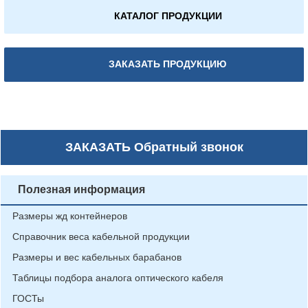
КАТАЛОГ ПРОДУКЦИИ
ЗАКАЗАТЬ ПРОДУКЦИЮ
ЗАКАЗАТЬ
Обратный звонок
Полезная информация
Размеры жд контейнеров
Справочник веса кабельной продукции
Размеры и вес кабельных барабанов
Таблицы подбора аналога оптического кабеля
ГОСТы