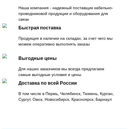
Наша компания - надежный поставщик кабельно-
проводниковой продукции и оборудования для
связи
Быстрая поставка
Продукция в наличии на складах, за счет чего мы
можем оперативно выполнять заказы
Выгодные цены
Для наших заказчиков мы всегда предлагаем
самые выгодные условия и цены
Доставка по всей России
В том числе в Пермь, Челябинск, Тюмень, Курган,
Сургут, Омск, Новосибирск, Красноярск, Барнаул