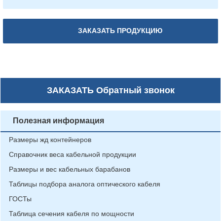
ЗАКАЗАТЬ ПРОДУКЦИЮ
ЗАКАЗАТЬ
Обратный звонок
Полезная информация
Размеры жд контейнеров
Справочник веса кабельной продукции
Размеры и вес кабельных барабанов
Таблицы подбора аналога оптического кабеля
ГОСТы
Таблица сечения кабеля по мощности