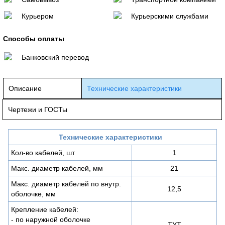
Курьером
Курьерскими службами
Способы оплаты
Банковский перевод
Описание
Технические характеристики
Чертежи и ГОСТы
Технические характеристики
Кол-во кабелей, шт
1
Макс. диаметр кабелей, мм
21
Макс. диаметр кабелей по внутр.
12,5
оболочке, мм
Крепление кабелей:
- по наружной оболочке
ТУТ