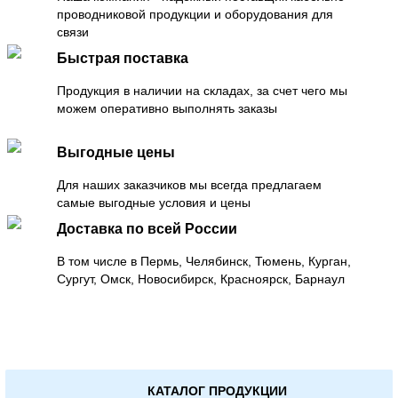
проводниковой продукции и оборудования для
связи
Быстрая поставка
Продукция в наличии на складах, за счет чего мы
можем оперативно выполнять заказы
Выгодные цены
Для наших заказчиков мы всегда предлагаем
самые выгодные условия и цены
Доставка по всей России
В том числе в Пермь, Челябинск, Тюмень, Курган,
Сургут, Омск, Новосибирск, Красноярск, Барнаул
КАТАЛОГ ПРОДУКЦИИ