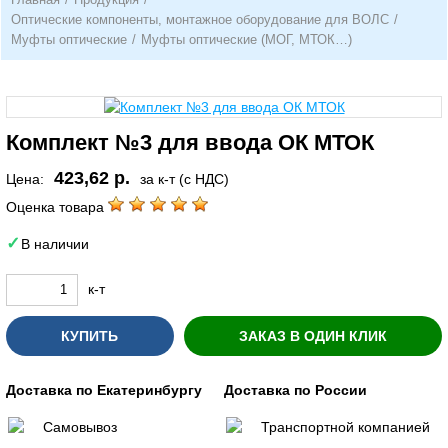
Оптические компоненты, монтажное оборудование для ВОЛС
/
Муфты оптические
/
Муфты оптические (МОГ, МТОК…)
Комплект №3 для ввода ОК МТОК
423,62 р.
Цена:
за к-т (с НДС)
Оценка товара
В наличии
к-т
КУПИТЬ
ЗАКАЗ В ОДИН КЛИК
Доставка по Екатеринбургу
Доставка по России
Самовывоз
Транспортной компанией