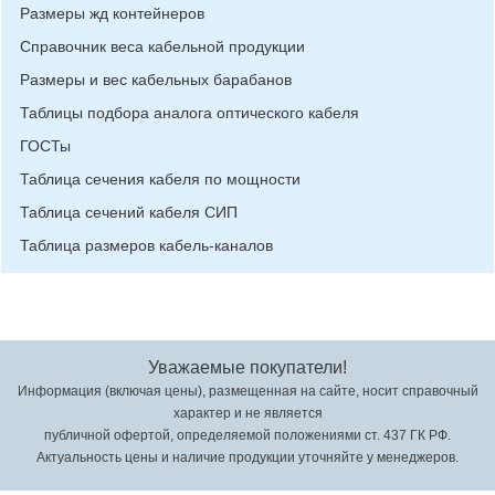
Размеры жд контейнеров
Справочник веса кабельной продукции
Размеры и вес кабельных барабанов
Таблицы подбора аналога оптического кабеля
ГОСТы
Таблица сечения кабеля по мощности
Таблица сечений кабеля СИП
Таблица размеров кабель-каналов
Уважаемые покупатели!
Информация (включая цены), размещенная на сайте, носит справочный
характер и не является
публичной офертой, определяемой положениями ст. 437 ГК РФ.
Актуальность цены и наличие продукции уточняйте у менеджеров.