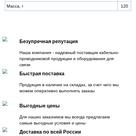
Масса, г
120
Безупречная репутация
Наша компания - надежный поставщик кабельно-
проводниковой продукции и оборудования для
связи
Быстрая поставка
Продукция в наличии на складах, за счет чего мы
можем оперативно выполнять заказы
Выгодные цены
Для наших заказчиков мы всегда предлагаем
самые выгодные условия и цены
Доставка по всей России