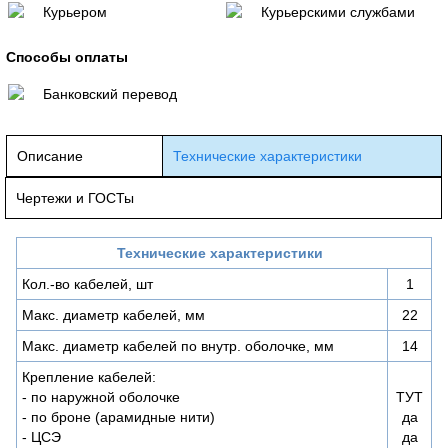
Курьером
Курьерскими службами
Способы оплаты
Банковский перевод
Описание
Технические характеристики
Чертежи и ГОСТы
Технические характеристики
Кол.-во кабелей, шт
1
Макс. диаметр кабелей, мм
22
Макс. диаметр кабелей по внутр. оболочке, мм
14
Крепление кабелей:
- по наружной оболочке
ТУТ
- по броне (арамидные нити)
да
- ЦСЭ
да