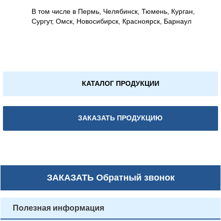
В том числе в Пермь, Челябинск, Тюмень, Курган,
Сургут, Омск, Новосибирск, Красноярск, Барнаул
КАТАЛОГ ПРОДУКЦИИ
ЗАКАЗАТЬ ПРОДУКЦИЮ
ЗАКАЗАТЬ
Обратный звонок
Полезная информация