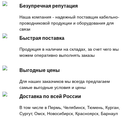
Безупречная репутация
Наша компания - надежный поставщик кабельно-
проводниковой продукции и оборудования для
связи
Быстрая поставка
Продукция в наличии на складах, за счет чего мы
можем оперативно выполнять заказы
Выгодные цены
Для наших заказчиков мы всегда предлагаем
самые выгодные условия и цены
Доставка по всей России
В том числе в Пермь, Челябинск, Тюмень, Курган,
Сургут, Омск, Новосибирск, Красноярск, Барнаул