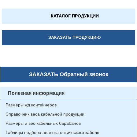
КАТАЛОГ ПРОДУКЦИИ
ЗАКАЗАТЬ ПРОДУКЦИЮ
ЗАКАЗАТЬ
Обратный звонок
Полезная информация
Размеры жд контейнеров
Справочник веса кабельной продукции
Размеры и вес кабельных барабанов
Таблицы подбора аналога оптического кабеля