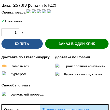
257,03 р.
Цена:
за к-т (с НДС)
Оценка товара
В наличии
к-т
КУПИТЬ
ЗАКАЗ В ОДИН КЛИК
Доставка по Екатеринбургу
Доставка по России
Самовывоз
Транспортной компанией
Курьером
Курьерскими службами
Способы оплаты
Банковский перевод
Описание
Технические характеристики