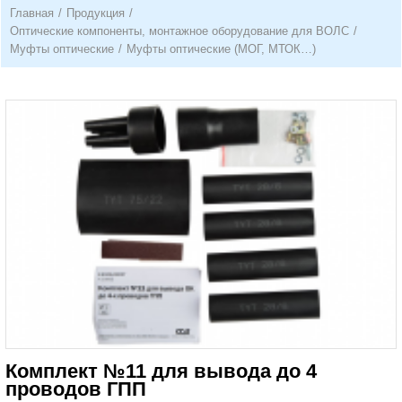
Главная
/
Продукция
/
Оптические компоненты, монтажное оборудование для ВОЛС
/
Муфты оптические
/
Муфты оптические (МОГ, МТОК…)
Комплект №11 для вывода до 4
проводов ГПП