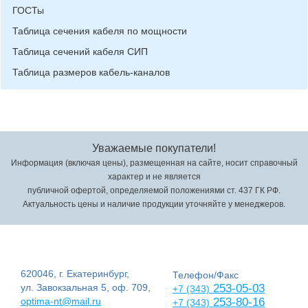
ГОСТы
Таблица сечения кабеля по мощности
Таблица сечений кабеля СИП
Таблица размеров кабель-каналов
Уважаемые покупатели!
Информация (включая цены), размещенная на сайте, носит справочный
характер и не является
публичной офертой, определяемой положениями ст. 437 ГК РФ.
Актуальность цены и наличие продукции уточняйте у менеджеров.
620046, г. Екатеринбург,
Телефон/Факс
ул. Завокзальная 5, оф. 709,
253-05-03
+7 (343)
optima-nt@mail.ru
253-80-16
+7 (343)