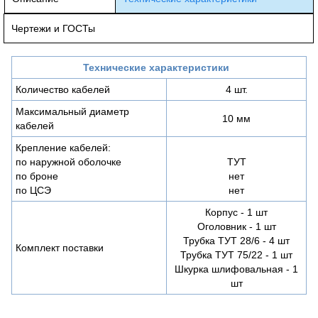
Чертежи и ГОСТы
Технические характеристики
Количество кабелей
4 шт.
Максимальный диаметр
10 мм
кабелей
Крепление кабелей:
по наружной оболочке
ТУТ
по броне
нет
по ЦСЭ
нет
Корпус - 1 шт
Оголовник - 1 шт
Трубка ТУТ 28/6 - 4 шт
Комплект поставки
Трубка ТУТ 75/22 - 1 шт
Шкурка шлифовальная - 1
шт