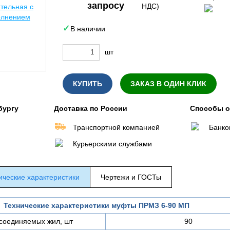
запросу
НДС)
В наличии
шт
КУПИТЬ
ЗАКАЗ В ОДИН КЛИК
бургу
Доставка по России
Способы 
Транспортной компанией
Банко
Курьерскими службами
ические характеристики
Чертежи и ГОСТы
Технические характеристики муфты ПРМЗ 6-90 МП
соединяемых жил, шт
90