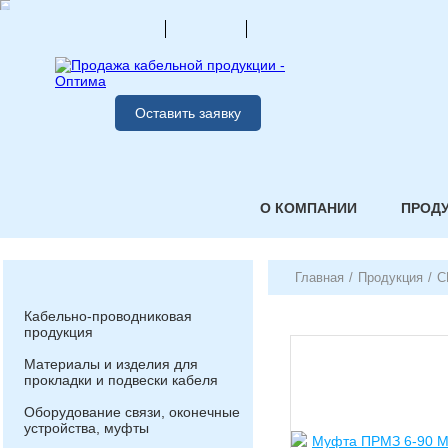
Оставить заявку
О КОМПАНИИ
ПРОД
Главная
/
Продукция
/
С
Кабельно-проводниковая
продукция
Материалы и изделия для
прокладки и подвески кабеля
Оборудование связи, оконечные
устройства, муфты