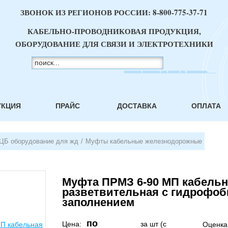
ЗВОНОК ИЗ РЕГИОНОВ РОССИИ:
8-800-775-37-71
КАБЕЛЬНО-ПРОВОДНИКОВАЯ ПРОДУКЦИЯ,
ОБОРУДОВАНИЕ ДЛЯ СВЯЗИ И ЭЛЕКТРОТЕХНИКИ
УКЦИЯ
ПРАЙС
ДОСТАВКА
ОПЛАТА
ЦБ оборудование для жд
/
Муфты кабельные железнодорожные
Муфта ПРМЗ 6-90 МП кабельн
разветвительная с гидрофо
заполнением
по
Цена:
за шт (с
Оценка