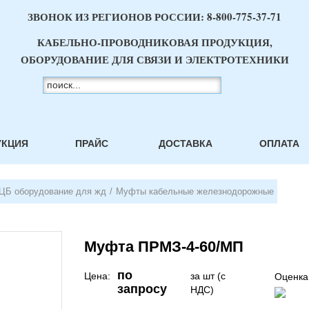
ЗВОНОК ИЗ РЕГИОНОВ РОССИИ:
8-800-775-37-71
КАБЕЛЬНО-ПРОВОДНИКОВАЯ ПРОДУКЦИЯ,
ОБОРУДОВАНИЕ ДЛЯ СВЯЗИ И ЭЛЕКТРОТЕХНИКИ
УКЦИЯ
ПРАЙС
ДОСТАВКА
ОПЛАТА
ЦБ оборудование для жд
/
Муфты кабельные железнодорожные
Муфта ПРМЗ-4-60/МП
по
Цена:
за шт (с
Оценка
запросу
НДС)