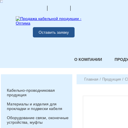
Оставить заявку
О КОМПАНИИ
ПРОД
Главная
/
Продукция
/
С
Кабельно-проводниковая
продукция
Материалы и изделия для
прокладки и подвески кабеля
Оборудование связи, оконечные
устройства, муфты