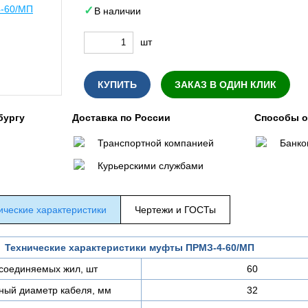
В наличии
шт
КУПИТЬ
ЗАКАЗ В ОДИН КЛИК
бургу
Доставка по России
Способы 
Транспортной компанией
Банко
Курьерскими службами
ические характеристики
Чертежи и ГОСТы
Технические характеристики муфты ПРМЗ-4-60/МП
соединяемых жил, шт
60
ный диаметр кабеля, мм
32