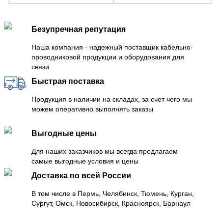
Безупречная репутация
Наша компания - надежный поставщик кабельно-
проводниковой продукции и оборудования для
связи
Быстрая поставка
Продукция в наличии на складах, за счет чего мы
можем оперативно выполнять заказы
Выгодные цены
Для наших заказчиков мы всегда предлагаем
самые выгодные условия и цены
Доставка по всей России
В том числе в Пермь, Челябинск, Тюмень, Курган,
Сургут, Омск, Новосибирск, Красноярск, Барнаул