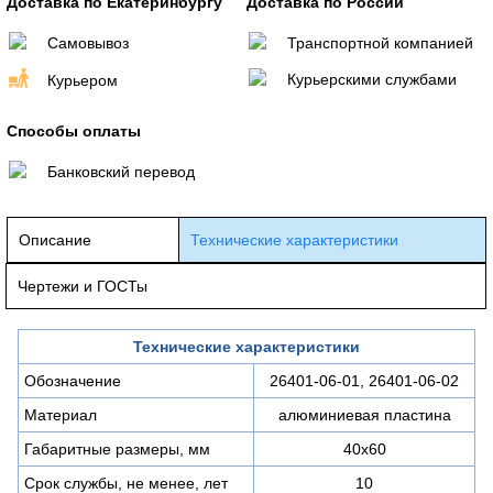
Доставка по Екатеринбургу
Доставка по России
Самовывоз
Транспортной компанией
Курьерскими службами
Курьером
Способы оплаты
Банковский перевод
Описание
Технические характеристики
Чертежи и ГОСТы
Технические характеристики
Обозначение
26401-06-01, 26401-06-02
Материал
алюминиевая пластина
Габаритные размеры, мм
40х60
Срок службы, не менее, лет
10