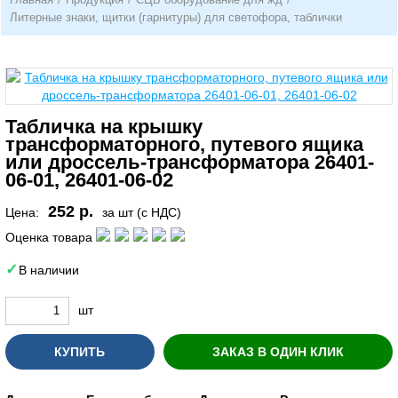
Литерные знаки, щитки (гарнитуры) для светофора, таблички
Табличка на крышку
трансформаторного, путевого ящика
или дроссель-трансформатора 26401-
06-01, 26401-06-02
252 р.
Цена:
за шт (с НДС)
Оценка товара
В наличии
шт
КУПИТЬ
ЗАКАЗ В ОДИН КЛИК