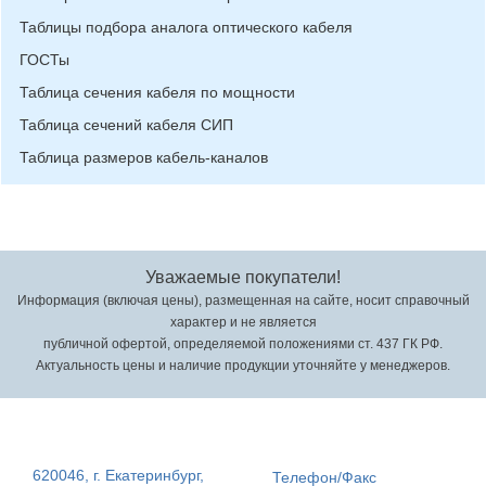
Таблицы подбора аналога оптического кабеля
ГОСТы
Таблица сечения кабеля по мощности
Таблица сечений кабеля СИП
Таблица размеров кабель-каналов
Уважаемые покупатели!
Информация (включая цены), размещенная на сайте, носит справочный
характер и не является
публичной офертой, определяемой положениями ст. 437 ГК РФ.
Актуальность цены и наличие продукции уточняйте у менеджеров.
620046, г. Екатеринбург,
Телефон/Факс