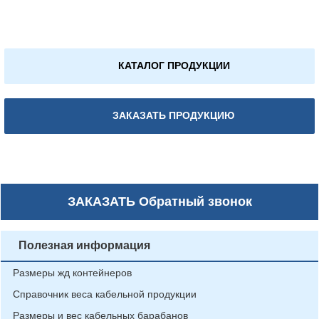
КАТАЛОГ ПРОДУКЦИИ
ЗАКАЗАТЬ ПРОДУКЦИЮ
ЗАКАЗАТЬ
Обратный звонок
Полезная информация
Размеры жд контейнеров
Справочник веса кабельной продукции
Размеры и вес кабельных барабанов