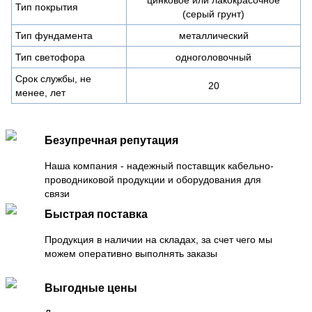
Тип покрытия
(серый грунт)
Тип фундамента
металлический
Тип светофора
одноголовочный
Срок службы, не
20
менее, лет
Безупречная репутация
Наша компания - надежный поставщик кабельно-
проводниковой продукции и оборудования для
связи
Быстрая поставка
Продукция в наличии на складах, за счет чего мы
можем оперативно выполнять заказы
Выгодные цены