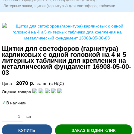
Литерные знаки, щитки (гарнитуры) для светофора, таблички
Щитки для светофоров (гарнитура)
карликовых с одной головкой на 4 и 5
литерных таблички для крепления на
металлический фундамент 16908-05-00-
03
2070 р.
Цена:
за шт (с НДС)
Оценка товара
В наличии
шт
КУПИТЬ
ЗАКАЗ В ОДИН КЛИК