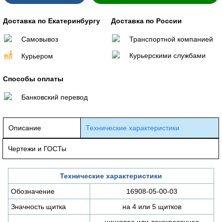
Доставка по Екатеринбургу
Доставка по России
Самовывоз
Транспортной компанией
Курьерскими службами
Курьером
Способы оплаты
Банковский перевод
Описание
Технические характеристики
Чертежи и ГОСТы
Технические характеристики
Обозначение
16908-05-00-03
Значность щитка
на 4 или 5 щитков
цинковое или лакокрасочное