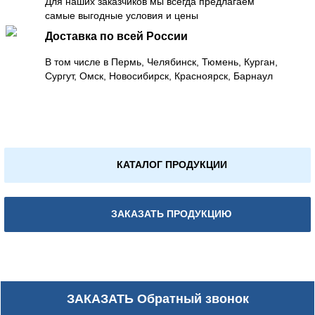
Для наших заказчиков мы всегда предлагаем
самые выгодные условия и цены
Доставка по всей России
В том числе в Пермь, Челябинск, Тюмень, Курган,
Сургут, Омск, Новосибирск, Красноярск, Барнаул
КАТАЛОГ ПРОДУКЦИИ
ЗАКАЗАТЬ ПРОДУКЦИЮ
ЗАКАЗАТЬ
Обратный звонок