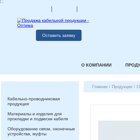
Оставить заявку
О КОМПАНИИ
ПРОД
Главная
/
Продукция
/
С
Кабельно-проводниковая
продукция
Материалы и изделия для
прокладки и подвески кабеля
Оборудование связи, оконечные
устройства, муфты