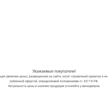
Уважаемые покупатели!
ия (включая цены), размещенная на сайте, носит справочный характер и не
публичной офертой, определяемой положениями ст. 437 ГК РФ.
Актуальность цены и наличие продукции уточняйте у менеджеров.