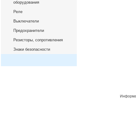
оборудования
Реле
Выключатели
Предохранители
Резисторы, сопротивления
Знаки безопасности
Информац