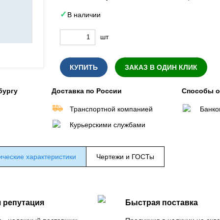
В наличии
шт
КУПИТЬ
ЗАКАЗ В ОДИН КЛИК
бургу
Доставка по России
Способы 
Транспортной компанией
Банко
Курьерскими службами
ические характеристики
Чертежи и ГОСТы
 репутация
Быстрая поставка