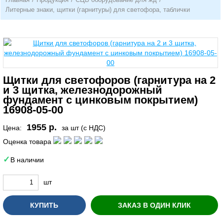
Литерные знаки, щитки (гарнитуры) для светофора, таблички
Щитки для светофоров (гарнитура на 2
и 3 щитка, железнодорожный
фундамент с цинковым покрытием)
16908-05-00
1955 р.
Цена:
за шт (с НДС)
Оценка товара
В наличии
шт
КУПИТЬ
ЗАКАЗ В ОДИН КЛИК