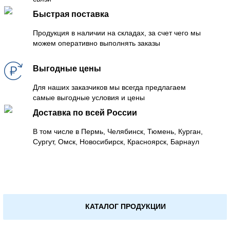
Быстрая поставка
Продукция в наличии на складах, за счет чего мы
можем оперативно выполнять заказы
Выгодные цены
Для наших заказчиков мы всегда предлагаем
самые выгодные условия и цены
Доставка по всей России
В том числе в Пермь, Челябинск, Тюмень, Курган,
Сургут, Омск, Новосибирск, Красноярск, Барнаул
КАТАЛОГ ПРОДУКЦИИ