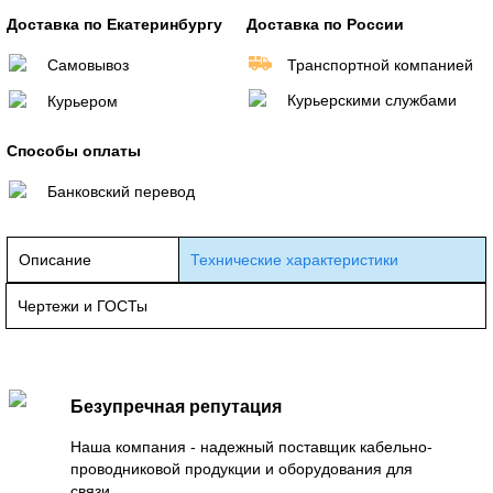
Доставка по Екатеринбургу
Доставка по России
Самовывоз
Транспортной компанией
Курьерскими службами
Курьером
Способы оплаты
Банковский перевод
Описание
Технические характеристики
Чертежи и ГОСТы
Безупречная репутация
Наша компания - надежный поставщик кабельно-
проводниковой продукции и оборудования для
связи