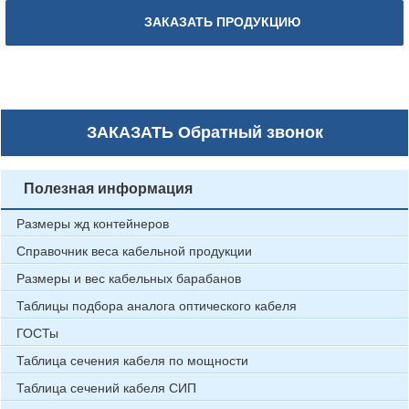
ЗАКАЗАТЬ ПРОДУКЦИЮ
ЗАКАЗАТЬ
Обратный звонок
Полезная информация
Размеры жд контейнеров
Справочник веса кабельной продукции
Размеры и вес кабельных барабанов
Таблицы подбора аналога оптического кабеля
ГОСТы
Таблица сечения кабеля по мощности
Таблица сечений кабеля СИП