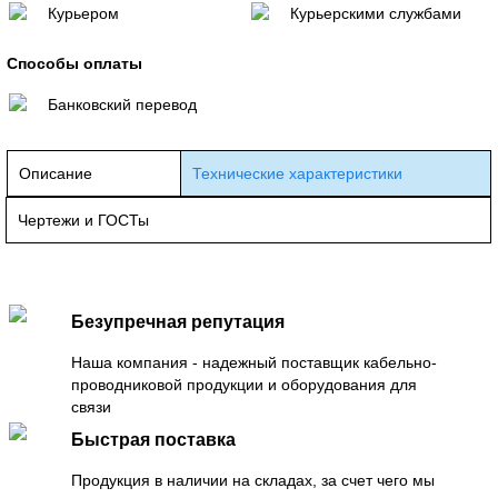
Курьером
Курьерскими службами
Способы оплаты
Банковский перевод
Описание
Технические характеристики
Чертежи и ГОСТы
Безупречная репутация
Наша компания - надежный поставщик кабельно-
проводниковой продукции и оборудования для
связи
Быстрая поставка
Продукция в наличии на складах, за счет чего мы