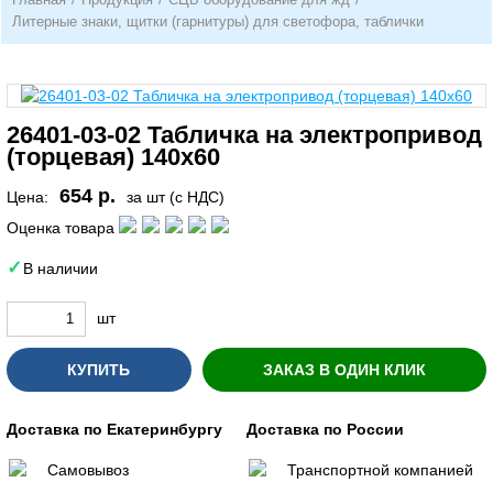
Литерные знаки, щитки (гарнитуры) для светофора, таблички
26401-03-02 Табличка на электропривод
(торцевая) 140х60
654 р.
Цена:
за шт (с НДС)
Оценка товара
В наличии
шт
КУПИТЬ
ЗАКАЗ В ОДИН КЛИК
Доставка по Екатеринбургу
Доставка по России
Самовывоз
Транспортной компанией