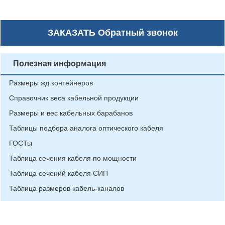
ЗАКАЗАТЬ
Обратный звонок
Полезная информация
Размеры жд контейнеров
Справочник веса кабельной продукции
Размеры и вес кабельных барабанов
Таблицы подбора аналога оптического кабеля
ГОСТы
Таблица сечения кабеля по мощности
Таблица сечений кабеля СИП
Таблица размеров кабель-каналов