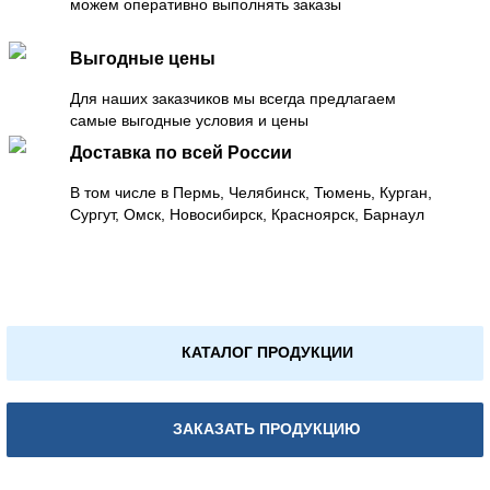
можем оперативно выполнять заказы
Выгодные цены
Для наших заказчиков мы всегда предлагаем
самые выгодные условия и цены
Доставка по всей России
В том числе в Пермь, Челябинск, Тюмень, Курган,
Сургут, Омск, Новосибирск, Красноярск, Барнаул
КАТАЛОГ ПРОДУКЦИИ
ЗАКАЗАТЬ ПРОДУКЦИЮ