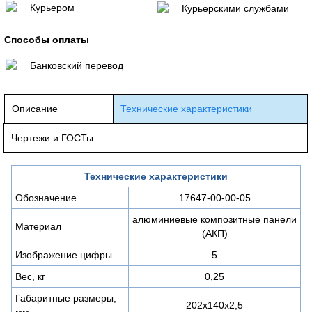
Курьером
Курьерскими службами
Способы оплаты
Банковский перевод
Описание
Технические характеристики
Чертежи и ГОСТы
Технические характеристики
Обозначение
17647-00-00-05
алюминиевые композитные панели
Материал
(АКП)
Изображение цифры
5
Вес, кг
0,25
Габаритные размеры,
202х140х2,5
мм