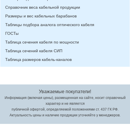
Справочник веса кабельной продукции
Размеры и вес кабельных барабанов
Таблицы подбора аналога оптического кабеля
ГОСТы
Таблица сечения кабеля по мощности
Таблица сечений кабеля СИП
Таблица размеров кабель-каналов
Уважаемые покупатели!
Информация (включая цены), размещенная на сайте, носит справочный
характер и не является
публичной офертой, определяемой положениями ст. 437 ГК РФ.
Актуальность цены и наличие продукции уточняйте у менеджеров.