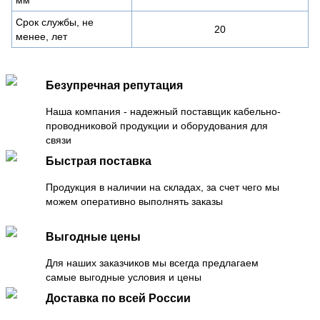
Срок службы, не
20
менее, лет
Безупречная репутация
Наша компания - надежный поставщик кабельно-
проводниковой продукции и оборудования для
связи
Быстрая поставка
Продукция в наличии на складах, за счет чего мы
можем оперативно выполнять заказы
Выгодные цены
Для наших заказчиков мы всегда предлагаем
самые выгодные условия и цены
Доставка по всей России