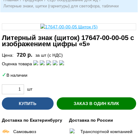
Литерные знаки, щитки (гарнитуры) для светофора, таблички
Литерный знак (щиток) 17647-00-00-05 с
изображением цифры «5»
720 р.
Цена:
за шт (с НДС)
Оценка товара
В наличии
шт
КУПИТЬ
ЗАКАЗ В ОДИН КЛИК
Доставка по Екатеринбургу
Доставка по России
Самовывоз
Транспортной компанией