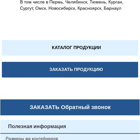
В том числе в Пермь, Челябинск, Тюмень, Курган,
Сургут, Омск, Новосибирск, Красноярск, Барнаул
КАТАЛОГ ПРОДУКЦИИ
ЗАКАЗАТЬ ПРОДУКЦИЮ
ЗАКАЗАТЬ
Обратный звонок
Полезная информация
Размеры жд контейнеров