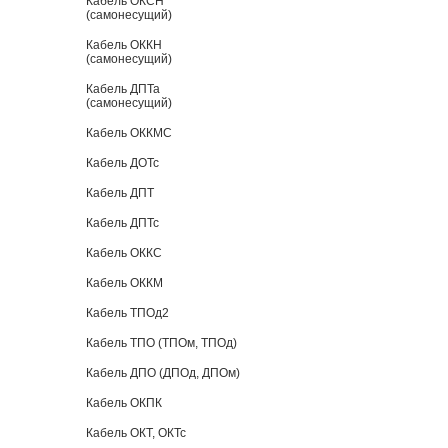
Кабель ОКСН
(самонесущий)
Кабель ОККН
(самонесущий)
Кабель ДПТа
(самонесущий)
Кабель ОККМС
Кабель ДОТс
Кабель ДПТ
Кабель ДПТс
Кабель ОККС
Кабель ОККМ
Кабель ТПОд2
Кабель ТПО (ТПОм, ТПОд)
Кабель ДПО (ДПОд, ДПОм)
Кабель ОКПК
Кабель ОКТ, ОКТс