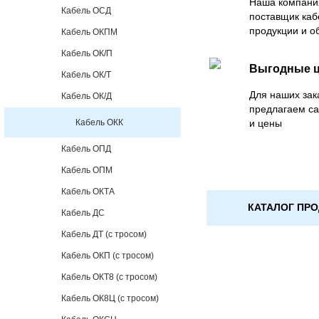
Наша компани
Кабель ОСД
поставщик каб
продукции и о
Кабель ОКПМ
Кабель ОК/П
Выгодные 
Кабель ОК/Т
Для наших зак
Кабель ОК/Д
предлагаем с
Кабель ОКК
и цены
Кабель ОПД
Кабель ОПМ
Кабель ОКТА
КАТАЛОГ ПР
Кабель ДС
Кабель ДТ (с тросом)
Кабель ОКП (с тросом)
Кабель ОКТ8 (с тросом)
Кабель ОК8Ц (с тросом)