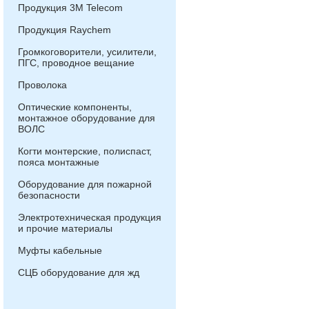
Продукция 3М Telecom
Продукция Raychem
Громкоговорители, усилители,
ПГС, проводное вещание
Проволока
Оптические компоненты,
монтажное оборудование для
ВОЛС
Когти монтерские, полиспаст,
пояса монтажные
Оборудование для пожарной
безопасности
Электротехническая продукция
и прочие материалы
Муфты кабельные
СЦБ оборудование для жд