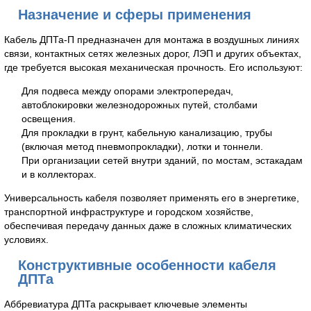
Назначение и сферы применения
Кабель ДПТа-П предназначен для монтажа в воздушных линиях
связи, контактных сетях железных дорог, ЛЭП и других объектах,
где требуется высокая механическая прочность. Его используют:
Для подвеса между опорами электропередач,
автоблокировки железнодорожных путей, столбами
освещения.
Для прокладки в грунт, кабельную канализацию, трубы
(включая метод пневмопрокладки), лотки и тоннели.
При организации сетей внутри зданий, по мостам, эстакадам
и в коллекторах.
Универсальность кабеля позволяет применять его в энергетике,
транспортной инфраструктуре и городском хозяйстве,
обеспечивая передачу данных даже в сложных климатических
условиях.
Конструктивные особенности кабеля
ДПТа
Аббревиатура ДПТа раскрывает ключевые элементы