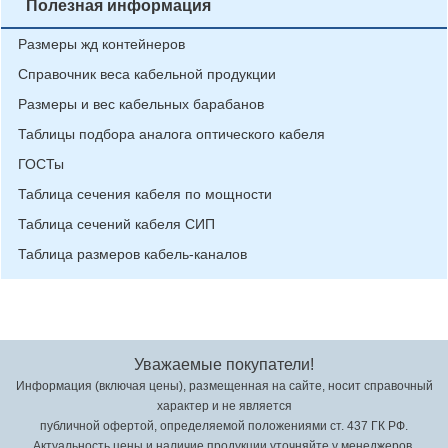
Полезная информация
Размеры жд контейнеров
Справочник веса кабельной продукции
Размеры и вес кабельных барабанов
Таблицы подбора аналога оптического кабеля
ГОСТы
Таблица сечения кабеля по мощности
Таблица сечений кабеля СИП
Таблица размеров кабель-каналов
Уважаемые покупатели!
Информация (включая цены), размещенная на сайте, носит справочный
характер и не является
публичной офертой, определяемой положениями ст. 437 ГК РФ.
Актуальность цены и наличие продукции уточняйте у менеджеров.