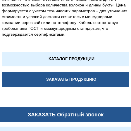
возможностью выбора количества волокон и длины бухты. Цена
формируется с учетом технических параметров – для уточнения
стоимости и условий доставки свяжитесь с менеджерами
компании через сайт или по телефону. Кабель соответствует
требованиям ГОСТ и международным стандартам, что
подтверждается сертификатами.
КАТАЛОГ ПРОДУКЦИИ
ЗАКАЗАТЬ ПРОДУКЦИЮ
ЗАКАЗАТЬ
Обратный звонок