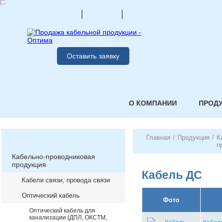
Оставить заявку
О КОМПАНИИ
ПРОД
Главная
/
Продукция
/
К
п
Кабельно-проводниковая
продукция
Кабель ДС
Кабели связи, провода связи
Оптический кабель
Фото
Оптический кабель для
канализации (ДПЛ, ОКСТМ,