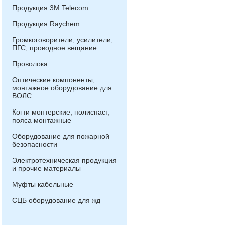
Продукция 3М Telecom
Продукция Raychem
Громкоговорители, усилители,
ПГС, проводное вещание
Проволока
Оптические компоненты,
монтажное оборудование для
ВОЛС
Когти монтерские, полиспаст,
пояса монтажные
Оборудование для пожарной
безопасности
Электротехническая продукция
и прочие материалы
Муфты кабельные
СЦБ оборудование для жд