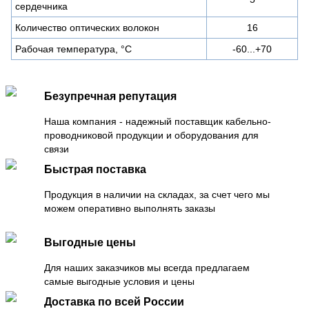
сердечника
Количество оптических волокон
16
Рабочая температура, °С
-60...+70
Безупречная репутация
Наша компания - надежный поставщик кабельно-
проводниковой продукции и оборудования для
связи
Быстрая поставка
Продукция в наличии на складах, за счет чего мы
можем оперативно выполнять заказы
Выгодные цены
Для наших заказчиков мы всегда предлагаем
самые выгодные условия и цены
Доставка по всей России