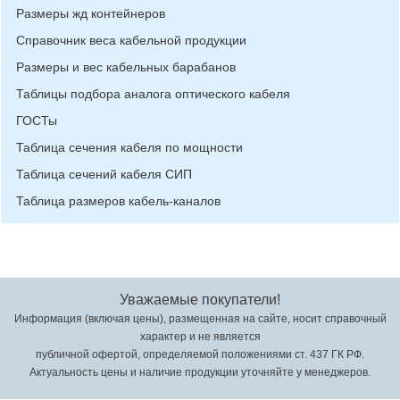
Размеры жд контейнеров
Справочник веса кабельной продукции
Размеры и вес кабельных барабанов
Таблицы подбора аналога оптического кабеля
ГОСТы
Таблица сечения кабеля по мощности
Таблица сечений кабеля СИП
Таблица размеров кабель-каналов
Уважаемые покупатели!
Информация (включая цены), размещенная на сайте, носит справочный
характер и не является
публичной офертой, определяемой положениями ст. 437 ГК РФ.
Актуальность цены и наличие продукции уточняйте у менеджеров.