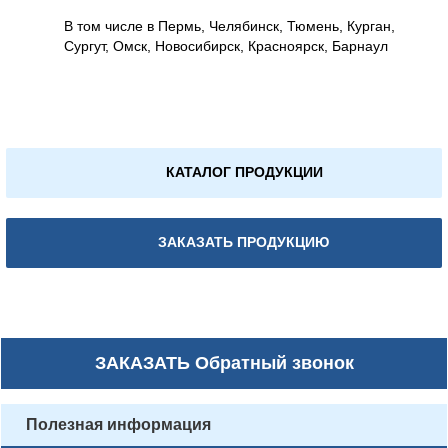
В том числе в Пермь, Челябинск, Тюмень, Курган,
Сургут, Омск, Новосибирск, Красноярск, Барнаул
КАТАЛОГ ПРОДУКЦИИ
ЗАКАЗАТЬ ПРОДУКЦИЮ
ЗАКАЗАТЬ
Обратный звонок
Полезная информация