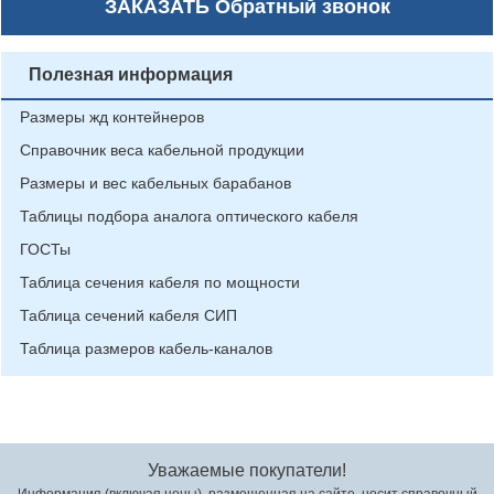
ЗАКАЗАТЬ
Обратный звонок
Полезная информация
Размеры жд контейнеров
Справочник веса кабельной продукции
Размеры и вес кабельных барабанов
Таблицы подбора аналога оптического кабеля
ГОСТы
Таблица сечения кабеля по мощности
Таблица сечений кабеля СИП
Таблица размеров кабель-каналов
Уважаемые покупатели!