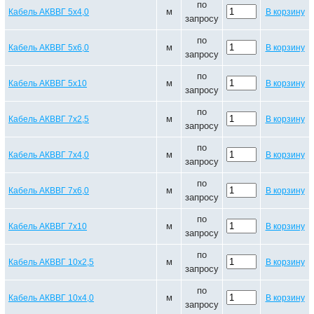
по
м
Кабель АКВВГ 5х4,0
В корзину
запросу
по
м
Кабель АКВВГ 5х6,0
В корзину
запросу
по
м
Кабель АКВВГ 5х10
В корзину
запросу
по
м
Кабель АКВВГ 7х2,5
В корзину
запросу
по
м
Кабель АКВВГ 7х4,0
В корзину
запросу
по
м
Кабель АКВВГ 7х6,0
В корзину
запросу
по
м
Кабель АКВВГ 7х10
В корзину
запросу
по
м
Кабель АКВВГ 10х2,5
В корзину
запросу
по
м
Кабель АКВВГ 10х4,0
В корзину
запросу