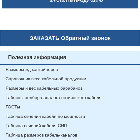
ЗАКАЗАТЬ ПРОДУКЦИЮ
ЗАКАЗАТЬ
Обратный звонок
Полезная информация
Размеры жд контейнеров
Справочник веса кабельной продукции
Размеры и вес кабельных барабанов
Таблицы подбора аналога оптического кабеля
ГОСТы
Таблица сечения кабеля по мощности
Таблица сечений кабеля СИП
Таблица размеров кабель-каналов