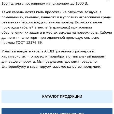
100 Гц, или с постоянным напряжением до 1000 В.
Такой кабель может быть проложен на открытом воздухе, в
помещениях, каналах, туннелях и в условиях агрессивной среды
без механического воздействия на провод. Возможна также
прокладка кабелей в земле (в траншеях) при условии
обеспечения их защиты в местах выхода на поверхность. Кабели
данного типа не горят при одиночной прокладке согласно
нормам ГОСТ 12176-89.
У нас вы найдете кабель АКВВГ различных размеров и
характеристик, что позволит подобрать оптимальный вариант
для вашего проекта. Мы предлагаем доставку товара по
Екатеринбургу и гарантируем высокое качество продукции.
КАТАЛОГ ПРОДУКЦИИ