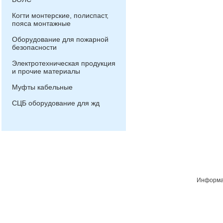
Когти монтерские, полиспаст,
пояса монтажные
Оборудование для пожарной
безопасности
Электротехническая продукция
и прочие материалы
Муфты кабельные
СЦБ оборудование для жд
Информац