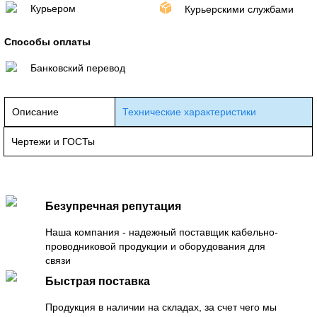
Курьером
Курьерскими службами
Способы оплаты
Банковский перевод
Описание
Технические характеристики
Чертежи и ГОСТы
Безупречная репутация
Наша компания - надежный поставщик кабельно-
проводниковой продукции и оборудования для
связи
Быстрая поставка
Продукция в наличии на складах, за счет чего мы