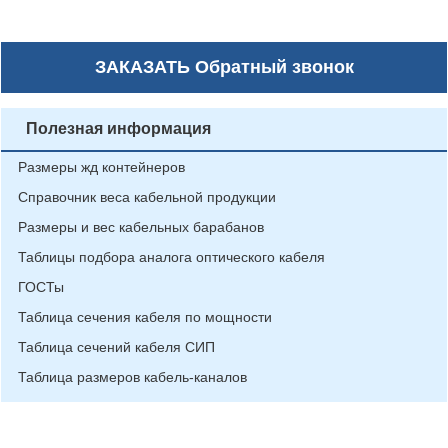
ЗАКАЗАТЬ
Обратный звонок
Полезная информация
Размеры жд контейнеров
Справочник веса кабельной продукции
Размеры и вес кабельных барабанов
Таблицы подбора аналога оптического кабеля
ГОСТы
Таблица сечения кабеля по мощности
Таблица сечений кабеля СИП
Таблица размеров кабель-каналов