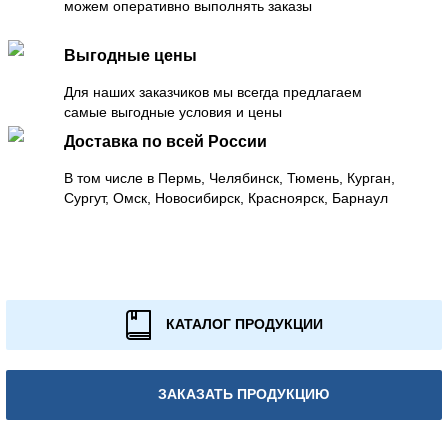
можем оперативно выполнять заказы
Выгодные цены
Для наших заказчиков мы всегда предлагаем
самые выгодные условия и цены
Доставка по всей России
В том числе в Пермь, Челябинск, Тюмень, Курган,
Сургут, Омск, Новосибирск, Красноярск, Барнаул
КАТАЛОГ ПРОДУКЦИИ
ЗАКАЗАТЬ ПРОДУКЦИЮ