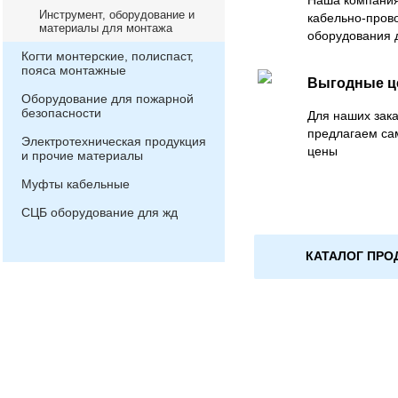
Наша компания
Инструмент, оборудование и
кабельно-пров
материалы для монтажа
оборудования 
Когти монтерские, полиспаст,
пояса монтажные
Выгодные 
Оборудование для пожарной
безопасности
Для наших зака
предлагаем са
Электротехническая продукция
цены
и прочие материалы
Муфты кабельные
СЦБ оборудование для жд
КАТАЛОГ ПРО