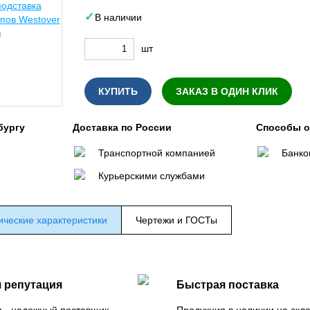
В наличии
шт
КУПИТЬ
ЗАКАЗ В ОДИН КЛИК
бургу
Доставка по России
Способы 
Транспортной компанией
Банко
Курьерскими службами
ические характеристики
Чертежи и ГОСТы
 репутация
Быстрая поставка