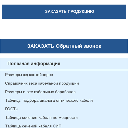
ЗАКАЗАТЬ ПРОДУКЦИЮ
ЗАКАЗАТЬ
Обратный звонок
Полезная информация
Размеры жд контейнеров
Справочник веса кабельной продукции
Размеры и вес кабельных барабанов
Таблицы подбора аналога оптического кабеля
ГОСТы
Таблица сечения кабеля по мощности
Таблица сечений кабеля СИП