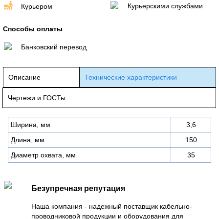
Курьерскими службами
Курьером
Способы оплаты
Банковский перевод
Описание
Технические характеристики
Чертежи и ГОСТы
Ширина, мм
3,6
Длина, мм
150
Диаметр охвата, мм
35
Безупречная репутация
Наша компания - надежный поставщик кабельно-
проводниковой продукции и оборудования для