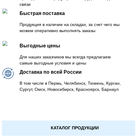
связи
Быстрая поставка
Продукция в наличии на складах, за счет чего мы
можем оперативно выполнять заказы
Выгодные цены
Для наших заказчиков мы всегда предлагаем
самые выгодные условия и цены
Доставка по всей России
В том числе в Пермь, Челябинск, Тюмень, Курган,
Сургут, Омск, Новосибирск, Красноярск, Барнаул
КАТАЛОГ ПРОДУКЦИИ