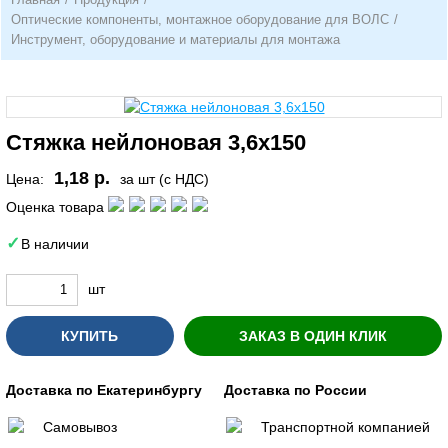
Оптические компоненты, монтажное оборудование для ВОЛС
/
Инструмент, оборудование и материалы для монтажа
Стяжка нейлоновая 3,6х150
1,18 р.
Цена:
за шт (с НДС)
Оценка товара
В наличии
шт
КУПИТЬ
ЗАКАЗ В ОДИН КЛИК
Доставка по Екатеринбургу
Доставка по России
Самовывоз
Транспортной компанией