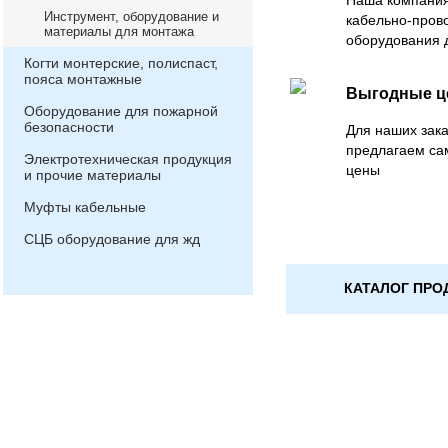
Наша компания
Инструмент, оборудование и
кабельно-пров
материалы для монтажа
оборудования 
Когти монтерские, полиспаст,
пояса монтажные
Выгодные 
Оборудование для пожарной
безопасности
Для наших зака
предлагаем са
Электротехническая продукция
цены
и прочие материалы
Муфты кабельные
СЦБ оборудование для жд
КАТАЛОГ ПРО