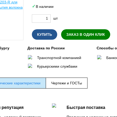
В наличии
шт
КУПИТЬ
ЗАКАЗ В ОДИН КЛИК
бургу
Доставка по России
Способы 
Транспортной компанией
Банко
Курьерскими службами
ические характеристики
Чертежи и ГОСТы
 репутация
Быстрая поставка