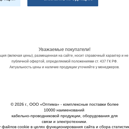
Уважаемые покупатели!
ия (включая цены), размещенная на сайте, носит справочный характер и не
публичной офертой, определяемой положениями ст. 437 ГК РФ.
Актуальность цены и наличие продукции уточняйте у менеджеров.
© 2026 г., ООО «Оптима» - комплексные поставки более
10000 наименований
кабельно-проводниковой продукции, оборудования для
связи и электротехники.
 файлов cookie в целях функционирования сайта и сбора статистик