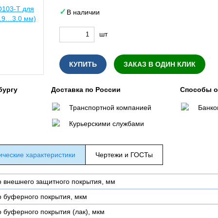
В наличии
шт
КУПИТЬ
ЗАКАЗ В ОДИН КЛИК
бургу
Доставка по России
Способы 
Транспортной компанией
Банко
Курьерскими службами
ические характеристики
Чертежи и ГОСТы
 внешнего защитного покрытия, мм
 буферного покрытия, мкм
 буферного покрытия (лак), мкм