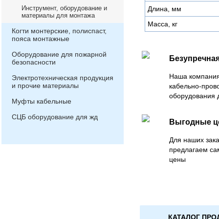
Инструмент, оборудование и
Длина, мм
материалы для монтажа
Масса, кг
Когти монтерские, полиспаст,
пояса монтажные
Оборудование для пожарной
Безупречная
безопасности
Наша компания
Электротехническая продукция
и прочие материалы
кабельно-пров
оборудования 
Муфты кабельные
СЦБ оборудование для жд
Выгодные 
Для наших зака
предлагаем са
цены
КАТАЛОГ ПРО