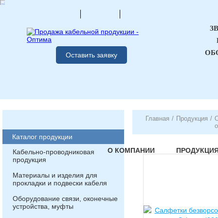
З
ОБ
Оставить заявку
Главная
/
Продукция
/
О
Каталог продукции
О КОМПАНИИ
ПРОДУКЦИ
Кабельно-проводниковая
продукция
Материалы и изделия для
прокладки и подвески кабеля
Оборудование связи, оконечные
устройства, муфты