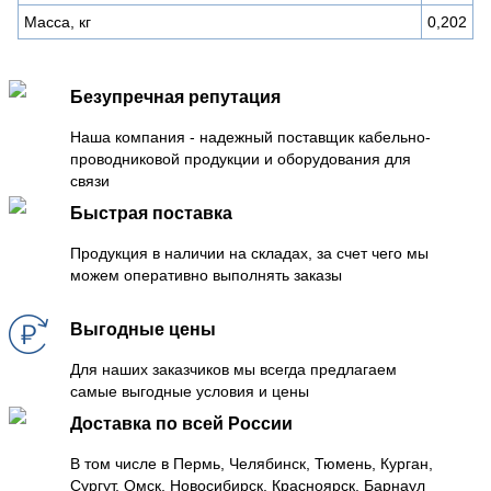
Масса, кг
0,202
Безупречная репутация
Наша компания - надежный поставщик кабельно-
проводниковой продукции и оборудования для
связи
Быстрая поставка
Продукция в наличии на складах, за счет чего мы
можем оперативно выполнять заказы
Выгодные цены
Для наших заказчиков мы всегда предлагаем
самые выгодные условия и цены
Доставка по всей России
В том числе в Пермь, Челябинск, Тюмень, Курган,
Сургут, Омск, Новосибирск, Красноярск, Барнаул