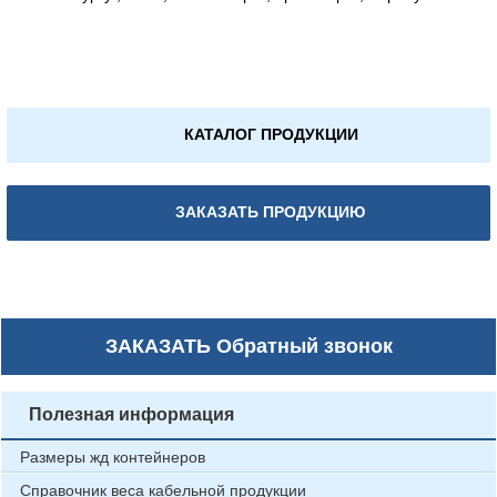
КАТАЛОГ ПРОДУКЦИИ
ЗАКАЗАТЬ ПРОДУКЦИЮ
ЗАКАЗАТЬ
Обратный звонок
Полезная информация
Размеры жд контейнеров
Справочник веса кабельной продукции