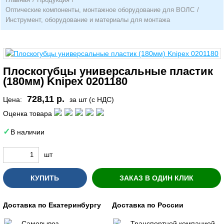
Оптические компоненты, монтажное оборудование для ВОЛС
/
Инструмент, оборудование и материалы для монтажа
Плоскогубцы универсальные пластик
(180мм) Knipex 0201180
728,11 р.
Цена:
за шт (с НДС)
Оценка товара
В наличии
шт
КУПИТЬ
ЗАКАЗ В ОДИН КЛИК
Доставка по Екатеринбургу
Доставка по России
Самовывоз
Транспортной компанией