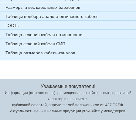
Размеры и вес кабельных барабанов
Таблицы подбора аналога оптического кабеля
ГОСТы
Таблица сечения кабеля по мощности
Таблица сечений кабеля СИП
Таблица размеров кабель-каналов
Уважаемые покупатели!
Информация (включая цены), размещенная на сайте, носит справочный
характер и не является
публичной офертой, определяемой положениями ст. 437 ГК РФ.
Актуальность цены и наличие продукции уточняйте у менеджеров.