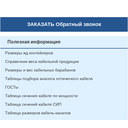
ЗАКАЗАТЬ
Обратный звонок
Полезная информация
Размеры жд контейнеров
Справочник веса кабельной продукции
Размеры и вес кабельных барабанов
Таблицы подбора аналога оптического кабеля
ГОСТы
Таблица сечения кабеля по мощности
Таблица сечений кабеля СИП
Таблица размеров кабель-каналов