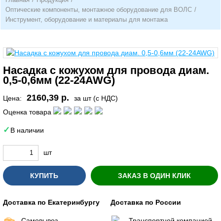
Оптические компоненты, монтажное оборудование для ВОЛС
/
Инструмент, оборудование и материалы для монтажа
Насадка с кожухом для провода диам.
0,5-0,6мм (22-24AWG)
2160,39 р.
Цена:
за шт (с НДС)
Оценка товара
В наличии
шт
КУПИТЬ
ЗАКАЗ В ОДИН КЛИК
Доставка по Екатеринбургу
Доставка по России
Самовывоз
Транспортной компанией