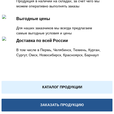
Продукция в наличии на складах, за счет чего мы
можем оперативно выполнять заказы
Выгодные цены
Для наших заказчиков мы всегда предлагаем
самые выгодные условия и цены
Доставка по всей России
В том числе в Пермь, Челябинск, Тюмень, Курган,
Сургут, Омск, Новосибирск, Красноярск, Барнаул
КАТАЛОГ ПРОДУКЦИИ
ЗАКАЗАТЬ ПРОДУКЦИЮ