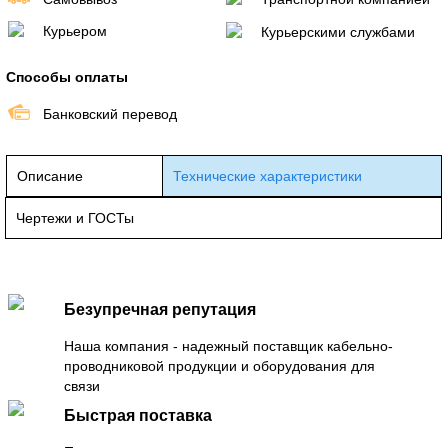
Курьером
Курьерскими службами
Способы оплаты
Банковский перевод
Описание
Технические характеристики
Чертежи и ГОСТы
Безупречная репутация
Наша компания - надежный поставщик кабельно-
проводниковой продукции и оборудования для
связи
Быстрая поставка