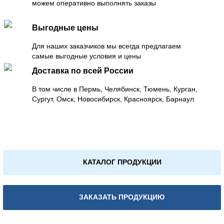
можем оперативно выполнять заказы
Выгодные цены
Для наших заказчиков мы всегда предлагаем
самые выгодные условия и цены
Доставка по всей России
В том числе в Пермь, Челябинск, Тюмень, Курган,
Сургут, Омск, Новосибирск, Красноярск, Барнаул
КАТАЛОГ ПРОДУКЦИИ
ЗАКАЗАТЬ ПРОДУКЦИЮ