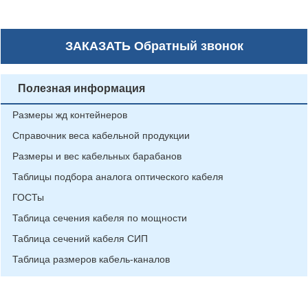
ЗАКАЗАТЬ
Обратный звонок
Полезная информация
Размеры жд контейнеров
Справочник веса кабельной продукции
Размеры и вес кабельных барабанов
Таблицы подбора аналога оптического кабеля
ГОСТы
Таблица сечения кабеля по мощности
Таблица сечений кабеля СИП
Таблица размеров кабель-каналов