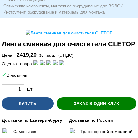
Оптические компоненты, монтажное оборудование для ВОЛС
/
Инструмент, оборудование и материалы для монтажа
Лента сменная для очистителя CLETOP
2419,20 р.
Цена:
за шт (с НДС)
Оценка товара
В наличии
шт
КУПИТЬ
ЗАКАЗ В ОДИН КЛИК
Доставка по Екатеринбургу
Доставка по России
Самовывоз
Транспортной компанией