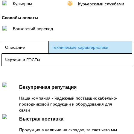
Курьером
Курьерскими службами
Способы оплаты
Банковский перевод
Описание
Технические характеристики
Чертежи и ГОСТы
Безупречная репутация
Наша компания - надежный поставщик кабельно-
проводниковой продукции и оборудования для
связи
Быстрая поставка
Продукция в наличии на складах, за счет чего мы