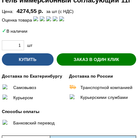
Гель иммерсионный согласующий 11г
4274,55 р.
Цена:
за шт (с НДС)
Оценка товара
В наличии
шт
КУПИТЬ
ЗАКАЗ В ОДИН КЛИК
Доставка по Екатеринбургу
Доставка по России
Самовывоз
Транспортной компанией
Курьерскими службами
Курьером
Способы оплаты
Банковский перевод