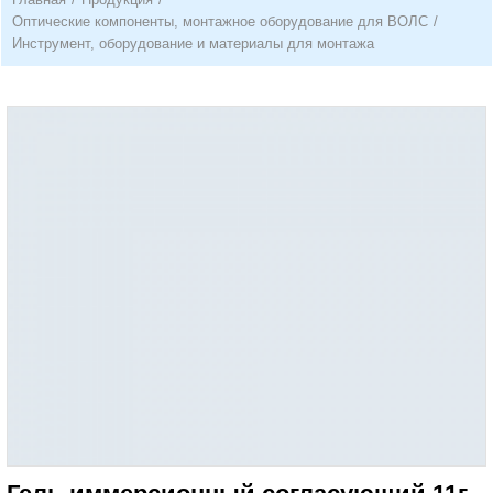
Оптические компоненты, монтажное оборудование для ВОЛС
/
Инструмент, оборудование и материалы для монтажа