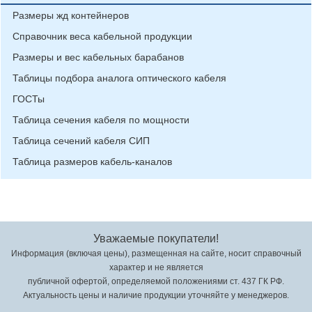
Размеры жд контейнеров
Справочник веса кабельной продукции
Размеры и вес кабельных барабанов
Таблицы подбора аналога оптического кабеля
ГОСТы
Таблица сечения кабеля по мощности
Таблица сечений кабеля СИП
Таблица размеров кабель-каналов
Уважаемые покупатели!
Информация (включая цены), размещенная на сайте, носит справочный
характер и не является
публичной офертой, определяемой положениями ст. 437 ГК РФ.
Актуальность цены и наличие продукции уточняйте у менеджеров.