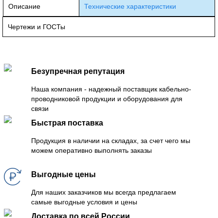
Описание
Технические характеристики
Чертежи и ГОСТы
Безупречная репутация
Наша компания - надежный поставщик кабельно-
проводниковой продукции и оборудования для
связи
Быстрая поставка
Продукция в наличии на складах, за счет чего мы
можем оперативно выполнять заказы
Выгодные цены
Для наших заказчиков мы всегда предлагаем
самые выгодные условия и цены
Доставка по всей России