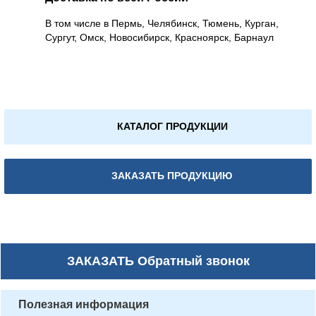
В том числе в Пермь, Челябинск, Тюмень, Курган,
Сургут, Омск, Новосибирск, Красноярск, Барнаул
КАТАЛОГ ПРОДУКЦИИ
ЗАКАЗАТЬ ПРОДУКЦИЮ
ЗАКАЗАТЬ
Обратный звонок
Полезная информация