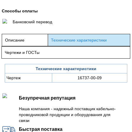
Способы оплаты
Банковский перевод
Описание
Технические характеристики
Чертежи и ГОСТы
Технические характеристики
Чертеж
16737-00-09
Безупречная репутация
Наша компания - надежный поставщик кабельно-
проводниковой продукции и оборудования для
связи
Быстрая поставка