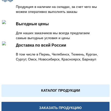
Продукция в наличии на складах, за счет чего мы
можем оперативно выполнять заказы
Выгодные цены
Для наших заказчиков мы всегда предлагаем
самые выгодные условия и цены
Доставка по всей России
В том числе в Пермь, Челябинск, Тюмень, Курган,
Сургут, Омск, Новосибирск, Красноярск, Барнаул
КАТАЛОГ ПРОДУКЦИИ
ЗАКАЗАТЬ ПРОДУКЦИЮ