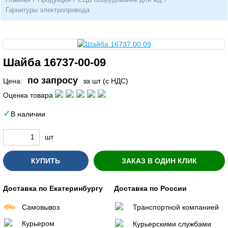
Гарнитуры электропривода
Шайба 16737-00-09
по запросу
Цена:
за шт (с НДС)
Оценка товара
В наличии
шт
КУПИТЬ
ЗАКАЗ В ОДИН КЛИК
Доставка по Екатеринбургу
Доставка по России
Самовывоз
Транспортной компанией
Курьером
Курьерскими службами