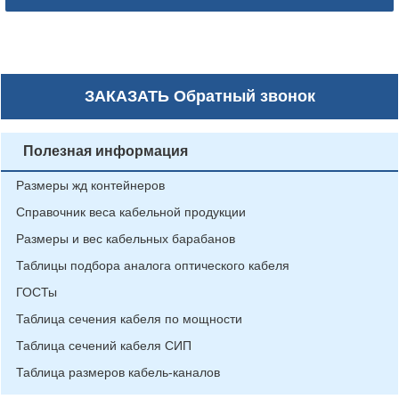
ЗАКАЗАТЬ
Обратный звонок
Полезная информация
Размеры жд контейнеров
Справочник веса кабельной продукции
Размеры и вес кабельных барабанов
Таблицы подбора аналога оптического кабеля
ГОСТы
Таблица сечения кабеля по мощности
Таблица сечений кабеля СИП
Таблица размеров кабель-каналов