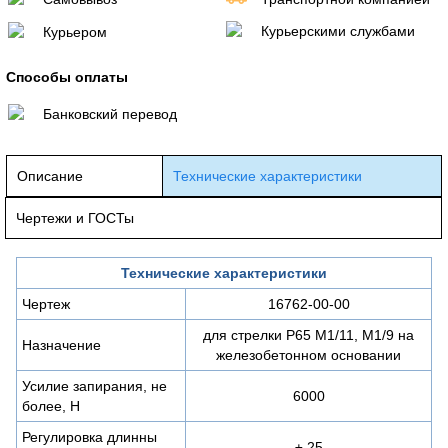
Курьерскими службами
Курьером
Способы оплаты
Банковский перевод
Описание
Технические характеристики
Чертежи и ГОСТы
Технические характеристики
Чертеж
16762-00-00
для стрелки Р65 М1/11, М1/9 на
Назначение
железобетонном основании
Усилие запирания, не
6000
более, Н
Регулировка длинны
± 25