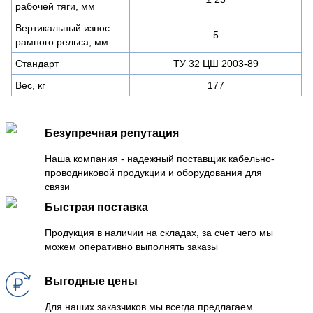
рабочей тяги, мм
Вертикальный износ
5
рамного рельса, мм
Стандарт
ТУ 32 ЦШ 2003-89
Вес, кг
177
Безупречная репутация
Наша компания - надежный поставщик кабельно-
проводниковой продукции и оборудования для
связи
Быстрая поставка
Продукция в наличии на складах, за счет чего мы
можем оперативно выполнять заказы
Выгодные цены
Для наших заказчиков мы всегда предлагаем