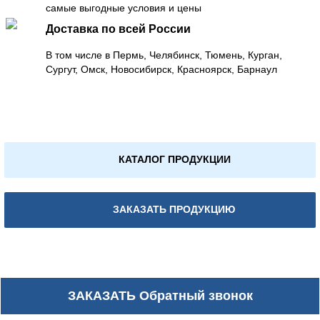
самые выгодные условия и цены
Доставка по всей России
В том числе в Пермь, Челябинск, Тюмень, Курган,
Сургут, Омск, Новосибирск, Красноярск, Барнаул
КАТАЛОГ ПРОДУКЦИИ
ЗАКАЗАТЬ ПРОДУКЦИЮ
ЗАКАЗАТЬ
Обратный звонок