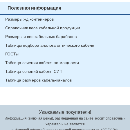
Полезная информация
Размеры жд контейнеров
Справочник веса кабельной продукции
Размеры и вес кабельных барабанов
Таблицы подбора аналога оптического кабеля
ГОСТы
Таблица сечения кабеля по мощности
Таблица сечений кабеля СИП
Таблица размеров кабель-каналов
Уважаемые покупатели!
Информация (включая цены), размещенная на сайте, носит справочный
характер и не является
публичной офертой, определяемой положениями ст. 437 ГК РФ.