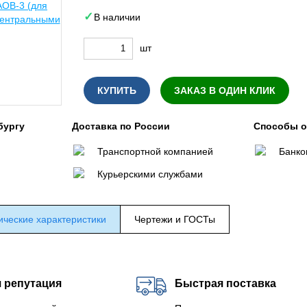
В наличии
шт
КУПИТЬ
ЗАКАЗ В ОДИН КЛИК
бургу
Доставка по России
Способы 
Транспортной компанией
Банко
Курьерскими службами
ические характеристики
Чертежи и ГОСТы
 репутация
Быстрая поставка