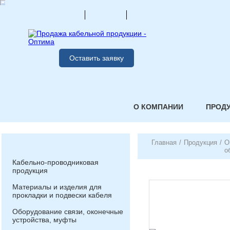
Оставить заявку
О КОМПАНИИ
ПРОД
Главная
/
Продукция
/
О
о
Кабельно-проводниковая
продукция
Материалы и изделия для
прокладки и подвески кабеля
Оборудование связи, оконечные
устройства, муфты