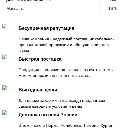
Масса, кг
1670
Безупречная репутация
Наша компания - надежный поставщик кабельно-
проводниковой продукции и оборудования для
связи
Быстрая поставка
Продукция в наличии на складах, за счет чего мы
можем оперативно выполнять заказы
Выгодные цены
Для наших заказчиков мы всегда предлагаем
самые выгодные условия и цены
Доставка по всей России
В том числе в Пермь, Челябинск, Тюмень, Курган,