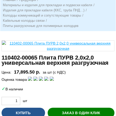
Материалы и изделия для прокладки и подвески кабеля
/
Изделия для прокладки кабеля (ККС, труба ПНД…)
/
Колодцы коммуникаций и сопутствующие товары
/
Кабельные колодцы связи
/
Плиты разгрузочные для полимерных колодцев
110402-00065 Плита ПУРВ 2,0х2,0
универсальная верхняя разгрузочная
17,895.50 р.
Цена:
за шт (с НДС)
Оценка товара
В наличии
шт
КУПИТЬ
ЗАКАЗ В ОДИН КЛИК