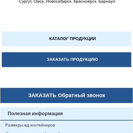
Сургут, Омск, Новосибирск, Красноярск, Барнаул
КАТАЛОГ ПРОДУКЦИИ
ЗАКАЗАТЬ ПРОДУКЦИЮ
ЗАКАЗАТЬ
Обратный звонок
Полезная информация
Размеры жд контейнеров