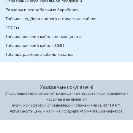
Справочник веса кабельной продукции
Размеры и вес кабельных барабанов
Таблицы подбора аналога оптического кабеля
ГОСТы
Таблица сечения кабеля по мощности
Таблица сечений кабеля СИП
Таблица размеров кабель-каналов
Уважаемые покупатели!
Информация (включая цены), размещенная на сайте, носит справочный
характер и не является
публичной офертой, определяемой положениями ст. 437 ГК РФ.
Актуальность цены и наличие продукции уточняйте у менеджеров.