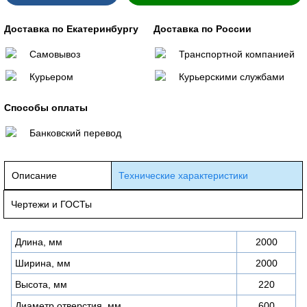
Доставка по Екатеринбургу
Доставка по России
Самовывоз
Транспортной компанией
Курьером
Курьерскими службами
Способы оплаты
Банковский перевод
Описание
Технические характеристики
Чертежи и ГОСТы
Длина, мм
2000
Ширина, мм
2000
Высота, мм
220
Диаметр отверстия, мм
600