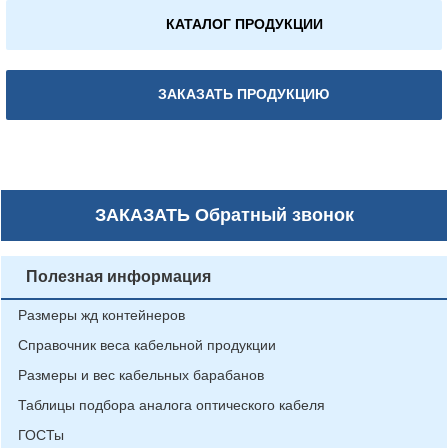
КАТАЛОГ ПРОДУКЦИИ
ЗАКАЗАТЬ ПРОДУКЦИЮ
ЗАКАЗАТЬ
Обратный звонок
Полезная информация
Размеры жд контейнеров
Справочник веса кабельной продукции
Размеры и вес кабельных барабанов
Таблицы подбора аналога оптического кабеля
ГОСТы