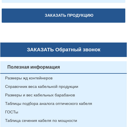
ЗАКАЗАТЬ ПРОДУКЦИЮ
ЗАКАЗАТЬ
Обратный звонок
Полезная информация
Размеры жд контейнеров
Справочник веса кабельной продукции
Размеры и вес кабельных барабанов
Таблицы подбора аналога оптического кабеля
ГОСТы
Таблица сечения кабеля по мощности