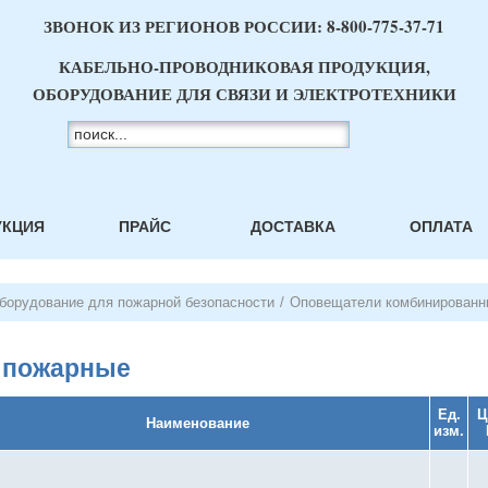
ЗВОНОК ИЗ РЕГИОНОВ РОССИИ:
8-800-775-37-71
КАБЕЛЬНО-ПРОВОДНИКОВАЯ ПРОДУКЦИЯ,
ОБОРУДОВАНИЕ ДЛЯ СВЯЗИ И ЭЛЕКТРОТЕХНИКИ
УКЦИЯ
ПРАЙС
ДОСТАВКА
ОПЛАТА
борудование для пожарной безопасности
/
Оповещатели комбинированн
 пожарные
Ед.
Ц
Наименование
изм.