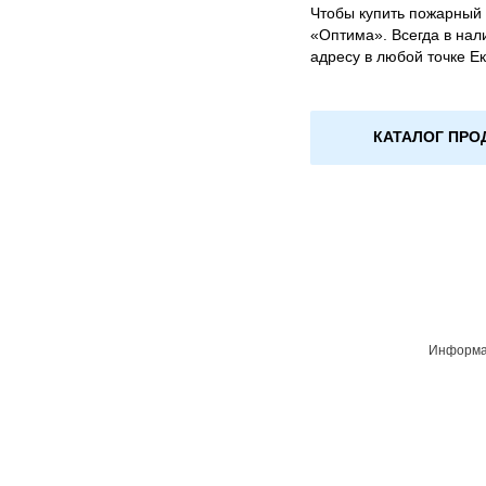
Чтобы купить пожарный 
«Оптима». Всегда в нал
адресу в любой точке Е
КАТАЛОГ ПРО
Информац