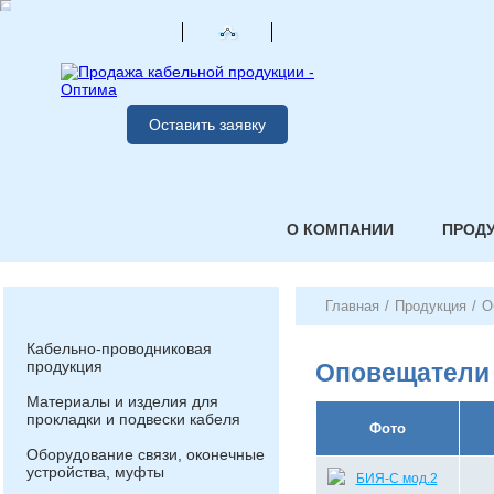
Оставить заявку
О КОМПАНИИ
ПРОД
Главная
/
Продукция
/
О
Кабельно-проводниковая
продукция
Оповещатели
Материалы и изделия для
прокладки и подвески кабеля
Фото
Оборудование связи, оконечные
устройства, муфты