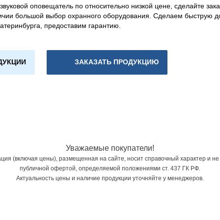
звуковой оповещатель по относительно низкой цене, сделайте зака
ичии большой выбор охранного оборудования. Сделаем быструю д
катеринбурга, предоставим гарантию.
ДУКЦИИ
ЗАКАЗАТЬ ПРОДУКЦИЮ
Уважаемые покупатели!
ия (включая цены), размещенная на сайте, носит справочный характер и не
публичной офертой, определяемой положениями ст. 437 ГК РФ.
Актуальность цены и наличие продукции уточняйте у менеджеров.