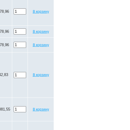
78,96
В корзину
78,96
В корзину
78,96
В корзину
42,83
В корзину
081,55
В корзину