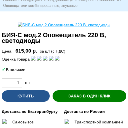
Оповещатели комбинированные, звуковые
БИЯ-С мод.2 Оповещатель 220 В,
светодиоды
615,00 р.
Цена:
за шт (с НДС)
Оценка товара
В наличии
шт
КУПИТЬ
ЗАКАЗ В ОДИН КЛИК
Доставка по Екатеринбургу
Доставка по России
Самовывоз
Транспортной компанией