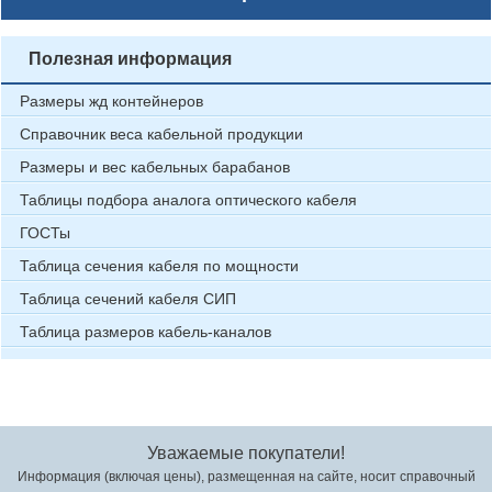
Полезная информация
Размеры жд контейнеров
Справочник веса кабельной продукции
Размеры и вес кабельных барабанов
Таблицы подбора аналога оптического кабеля
ГОСТы
Таблица сечения кабеля по мощности
Таблица сечений кабеля СИП
Таблица размеров кабель-каналов
Уважаемые покупатели!
Информация (включая цены), размещенная на сайте, носит справочный