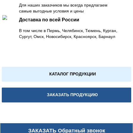
Для наших заказчиков мы всегда предлагаем
самые выгодные условия и цены
Доставка по всей России
В том числе в Пермь, Челябинск, Тюмень, Курган,
Сургут, Омск, Новосибирск, Красноярск, Барнаул
КАТАЛОГ ПРОДУКЦИИ
ЗАКАЗАТЬ ПРОДУКЦИЮ
ЗАКАЗАТЬ
Обратный звонок