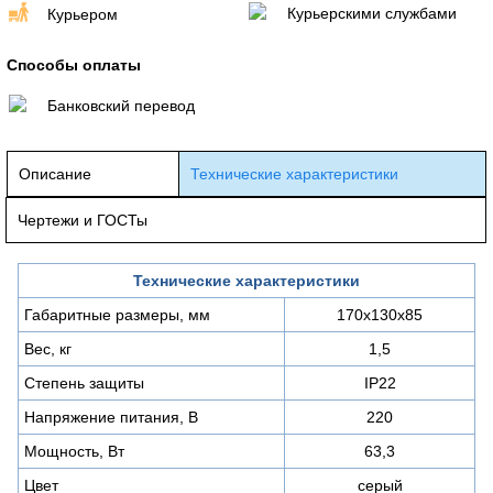
Курьерскими службами
Курьером
Способы оплаты
Банковский перевод
Описание
Технические характеристики
Чертежи и ГОСТы
Технические характеристики
Габаритные размеры, мм
170х130х85
Вес, кг
1,5
Степень защиты
IP22
Напряжение питания, В
220
Мощность, Вт
63,3
Цвет
серый