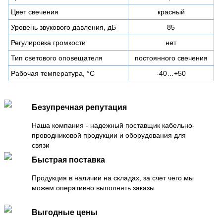
Цвет свечения
красный
Уровень звукового давления, дБ
85
Регулировка громкости
нет
Тип светового оповещателя
постоянного свечения
Рабочая температура, °С
-40…+50
Безупречная репутация
Наша компания - надежный поставщик кабельно-
проводниковой продукции и оборудования для
связи
Быстрая поставка
Продукция в наличии на складах, за счет чего мы
можем оперативно выполнять заказы
Выгодные цены