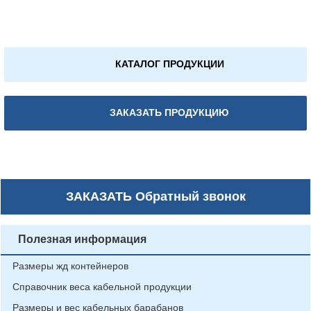
КАТАЛОГ ПРОДУКЦИИ
ЗАКАЗАТЬ ПРОДУКЦИЮ
ЗАКАЗАТЬ
Обратный звонок
Полезная информация
Размеры жд контейнеров
Справочник веса кабельной продукции
Размеры и вес кабельных барабанов