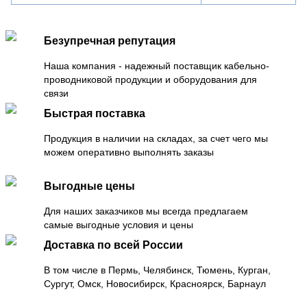
Безупречная репутация
Наша компания - надежный поставщик кабельно-
проводниковой продукции и оборудования для
связи
Быстрая поставка
Продукция в наличии на складах, за счет чего мы
можем оперативно выполнять заказы
Выгодные цены
Для наших заказчиков мы всегда предлагаем
самые выгодные условия и цены
Доставка по всей России
В том числе в Пермь, Челябинск, Тюмень, Курган,
Сургут, Омск, Новосибирск, Красноярск, Барнаул