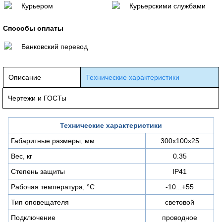
Курьером
Курьерскими службами
Способы оплаты
Банковский перевод
Описание
Технические характеристики
Чертежи и ГОСТы
Технические характеристики
Габаритные размеры, мм
300х100х25
Вес, кг
0.35
Степень защиты
IP41
Рабочая температура, °С
-10...+55
Тип оповещателя
световой
Подключение
проводное