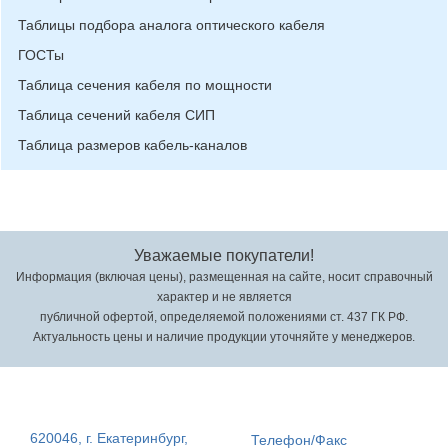
Таблицы подбора аналога оптического кабеля
ГОСТы
Таблица сечения кабеля по мощности
Таблица сечений кабеля СИП
Таблица размеров кабель-каналов
Уважаемые покупатели!
Информация (включая цены), размещенная на сайте, носит справочный
характер и не является
публичной офертой, определяемой положениями ст. 437 ГК РФ.
Актуальность цены и наличие продукции уточняйте у менеджеров.
620046, г. Екатеринбург,
Телефон/Факс