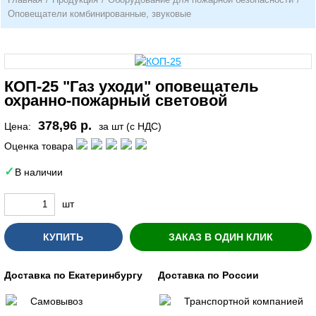
Оповещатели комбинированные, звуковые
КОП-25 "Газ уходи" оповещатель
охранно-пожарный световой
378,96 р.
Цена:
за шт (с НДС)
Оценка товара
В наличии
шт
КУПИТЬ
ЗАКАЗ В ОДИН КЛИК
Доставка по Екатеринбургу
Доставка по России
Самовывоз
Транспортной компанией