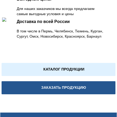
Для наших заказчиков мы всегда предлагаем
самые выгодные условия и цены
Доставка по всей России
В том числе в Пермь, Челябинск, Тюмень, Курган,
Сургут, Омск, Новосибирск, Красноярск, Барнаул
КАТАЛОГ ПРОДУКЦИИ
ЗАКАЗАТЬ ПРОДУКЦИЮ