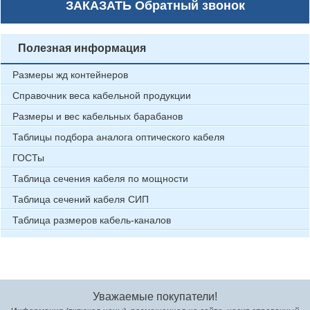
ЗАКАЗАТЬ
Обратный звонок
Полезная информация
Размеры жд контейнеров
Справочник веса кабельной продукции
Размеры и вес кабельных барабанов
Таблицы подбора аналога оптического кабеля
ГОСТы
Таблица сечения кабеля по мощности
Таблица сечений кабеля СИП
Таблица размеров кабель-каналов
Уважаемые покупатели!