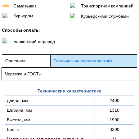
Самовывоз
Транспортной компанией
Курьером
Курьерскими службами
Способы оплаты
Банковский перевод
Описание
Технические характеристики
Чертежи и ГОСТы
Технические характеристики
Длина, мм
2400
Ширина, мм
1310
Высота, мм
1990
Вес, кг
3300
Максимально допустимая нагрузка, т
14