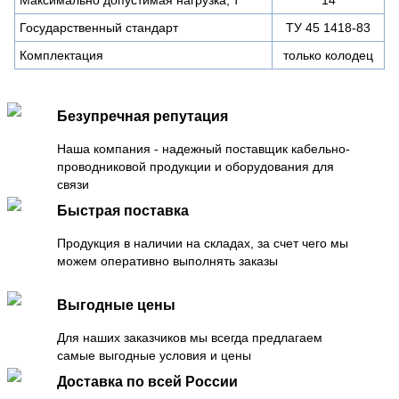
Государственный стандарт
ТУ 45 1418-83
Комплектация
только колодец
Безупречная репутация
Наша компания - надежный поставщик кабельно-
проводниковой продукции и оборудования для
связи
Быстрая поставка
Продукция в наличии на складах, за счет чего мы
можем оперативно выполнять заказы
Выгодные цены
Для наших заказчиков мы всегда предлагаем
самые выгодные условия и цены
Доставка по всей России