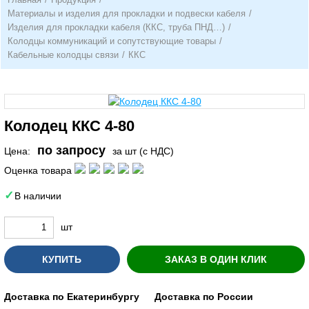
Материалы и изделия для прокладки и подвески кабеля
/
Изделия для прокладки кабеля (ККС, труба ПНД…)
/
Колодцы коммуникаций и сопутствующие товары
/
Кабельные колодцы связи
/
ККС
Колодец ККС 4-80
по запросу
Цена:
за шт (с НДС)
Оценка товара
В наличии
шт
КУПИТЬ
ЗАКАЗ В ОДИН КЛИК
Доставка по Екатеринбургу
Доставка по России