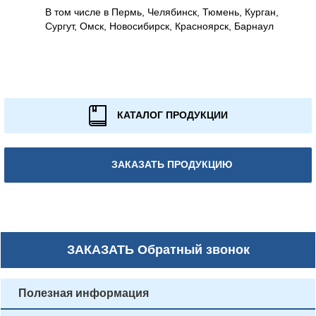
В том числе в Пермь, Челябинск, Тюмень, Курган,
Сургут, Омск, Новосибирск, Красноярск, Барнаул
КАТАЛОГ ПРОДУКЦИИ
ЗАКАЗАТЬ ПРОДУКЦИЮ
ЗАКАЗАТЬ
Обратный звонок
Полезная информация