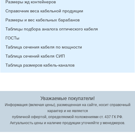
Размеры жд контейнеров
Справочник веса кабельной продукции
Размеры и вес кабельных барабанов
Таблицы подбора аналога оптического кабеля
ГОСТы
Таблица сечения кабеля по мощности
Таблица сечений кабеля СИП
Таблица размеров кабель-каналов
Уважаемые покупатели!
Информация (включая цены), размещенная на сайте, носит справочный
характер и не является
публичной офертой, определяемой положениями ст. 437 ГК РФ.
Актуальность цены и наличие продукции уточняйте у менеджеров.