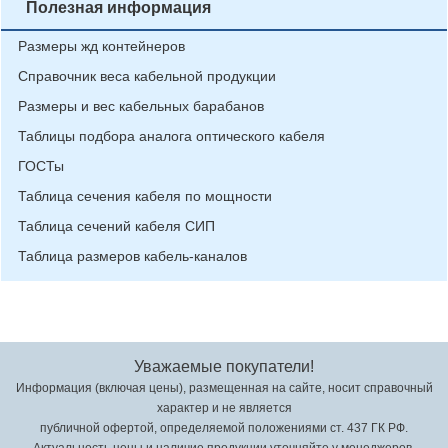
Полезная информация
Размеры жд контейнеров
Справочник веса кабельной продукции
Размеры и вес кабельных барабанов
Таблицы подбора аналога оптического кабеля
ГОСТы
Таблица сечения кабеля по мощности
Таблица сечений кабеля СИП
Таблица размеров кабель-каналов
Уважаемые покупатели!
Информация (включая цены), размещенная на сайте, носит справочный
характер и не является
публичной офертой, определяемой положениями ст. 437 ГК РФ.
Актуальность цены и наличие продукции уточняйте у менеджеров.