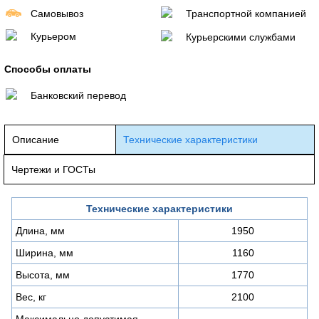
Самовывоз
Транспортной компанией
Курьером
Курьерскими службами
Способы оплаты
Банковский перевод
Описание
Технические характеристики
Чертежи и ГОСТы
Технические характеристики
Длина, мм
1950
Ширина, мм
1160
Высота, мм
1770
Вес, кг
2100
Максимально допустимая