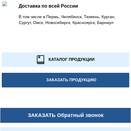
Доставка по всей России
В том числе в Пермь, Челябинск, Тюмень, Курган,
Сургут, Омск, Новосибирск, Красноярск, Барнаул
КАТАЛОГ ПРОДУКЦИИ
ЗАКАЗАТЬ ПРОДУКЦИЮ
ЗАКАЗАТЬ
Обратный звонок