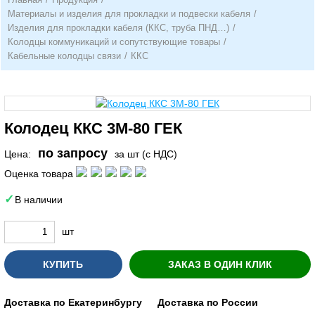
Материалы и изделия для прокладки и подвески кабеля
/
Изделия для прокладки кабеля (ККС, труба ПНД…)
/
Колодцы коммуникаций и сопутствующие товары
/
Кабельные колодцы связи
/
ККС
Колодец ККС 3М-80 ГЕК
по запросу
Цена:
за шт (с НДС)
Оценка товара
В наличии
шт
КУПИТЬ
ЗАКАЗ В ОДИН КЛИК
Доставка по Екатеринбургу
Доставка по России