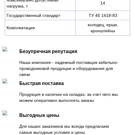
14
нагрузка, т
Государственный стандарт
ТУ 45 1418-83
колодец, ерши,
Комплектация
кронштейны
Безупречная репутация
Наша компания - надежный поставщик кабельно-
проводниковой продукции и оборудования для
связи
Быстрая поставка
Продукция в наличии на складах, за счет чего мы
можем оперативно выполнять заказы
Выгодные цены
Для наших заказчиков мы всегда предлагаем
самые выгодные условия и цены