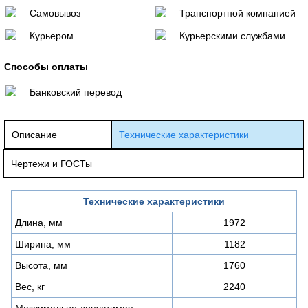
Самовывоз
Транспортной компанией
Курьером
Курьерскими службами
Способы оплаты
Банковский перевод
Описание
Технические характеристики
Чертежи и ГОСТы
Технические характеристики
Длина, мм
1972
Ширина, мм
1182
Высота, мм
1760
Вес, кг
2240
Максимально допустимая