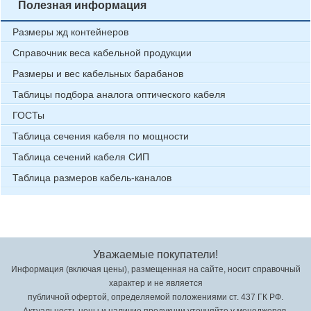
Полезная информация
Размеры жд контейнеров
Справочник веса кабельной продукции
Размеры и вес кабельных барабанов
Таблицы подбора аналога оптического кабеля
ГОСТы
Таблица сечения кабеля по мощности
Таблица сечений кабеля СИП
Таблица размеров кабель-каналов
Уважаемые покупатели!
Информация (включая цены), размещенная на сайте, носит справочный
характер и не является
публичной офертой, определяемой положениями ст. 437 ГК РФ.
Актуальность цены и наличие продукции уточняйте у менеджеров.