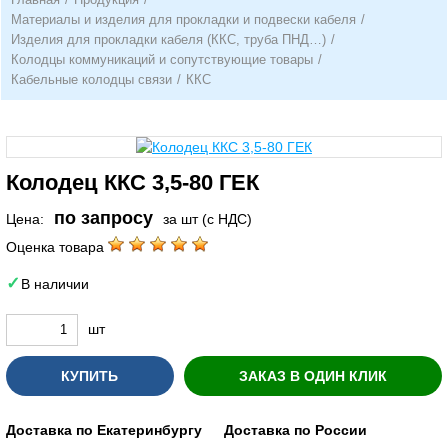
Материалы и изделия для прокладки и подвески кабеля
/
Изделия для прокладки кабеля (ККС, труба ПНД…)
/
Колодцы коммуникаций и сопутствующие товары
/
Кабельные колодцы связи
/
ККС
Колодец ККС 3,5-80 ГЕК
по запросу
Цена:
за шт (с НДС)
Оценка товара
В наличии
шт
КУПИТЬ
ЗАКАЗ В ОДИН КЛИК
Доставка по Екатеринбургу
Доставка по России