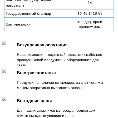
14
нагрузка, т
Государственный стандарт
ТУ 45 1418-83
колодец, ерши,
Комплектация
кронштейны
Безупречная репутация
Наша компания - надежный поставщик кабельно-
проводниковой продукции и оборудования для
связи
Быстрая поставка
Продукция в наличии на складах, за счет чего мы
можем оперативно выполнять заказы
Выгодные цены
Для наших заказчиков мы всегда предлагаем
самые выгодные условия и цены