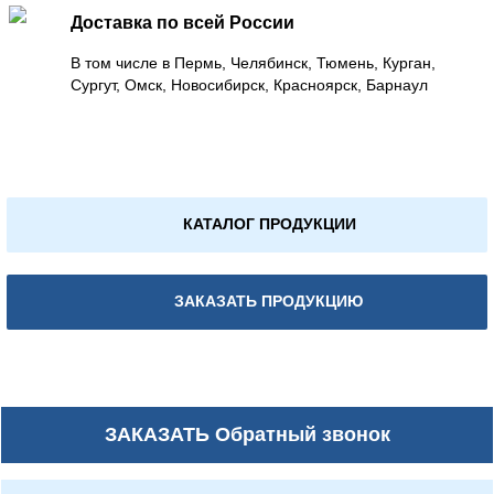
Доставка по всей России
В том числе в Пермь, Челябинск, Тюмень, Курган,
Сургут, Омск, Новосибирск, Красноярск, Барнаул
КАТАЛОГ ПРОДУКЦИИ
ЗАКАЗАТЬ ПРОДУКЦИЮ
ЗАКАЗАТЬ
Обратный звонок